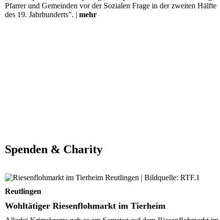
Pfarrer und Gemeinden vor der Sozialen Frage in der zweiten Hälfte
des 19. Jahrhunderts”. |
mehr
Spenden & Charity
Wohltätiger Riesenflohmarkt im Tierheim
Reutlingen
Wohltätiger Riesenflohmarkt im Tierheim