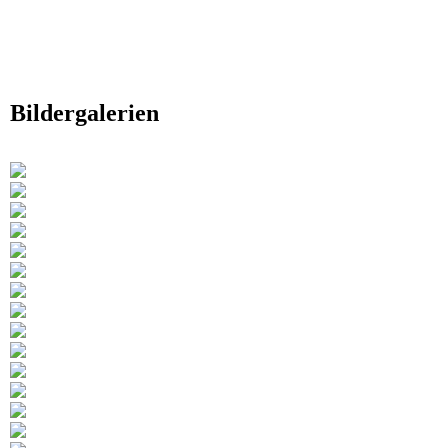
Bildergalerien