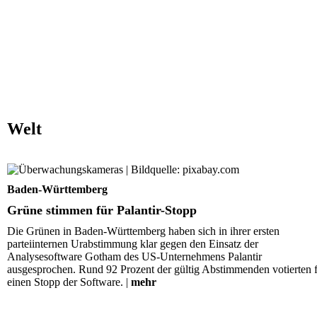
Welt
Grüne stimmen für Palantir-Stopp
Baden-Württemberg
Grüne stimmen für Palantir-Stopp
Die Grünen in Baden-Württemberg haben sich in ihrer ersten
parteiinternen Urabstimmung klar gegen den Einsatz der
Analysesoftware Gotham des US-Unternehmens Palantir
ausgesprochen. Rund 92 Prozent der gültig Abstimmenden votierten 
einen Stopp der Software. |
mehr