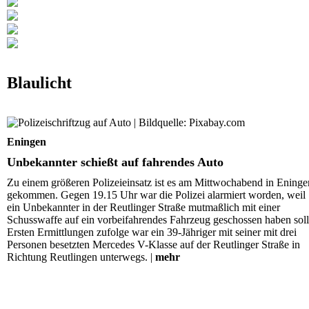
Blaulicht
Unbekannter schießt auf fahrendes Auto
Eningen
Unbekannter schießt auf fahrendes Auto
Zu einem größeren Polizeieinsatz ist es am Mittwochabend in Eninge
gekommen. Gegen 19.15 Uhr war die Polizei alarmiert worden, weil
ein Unbekannter in der Reutlinger Straße mutmaßlich mit einer
Schusswaffe auf ein vorbeifahrendes Fahrzeug geschossen haben soll
Ersten Ermittlungen zufolge war ein 39-Jähriger mit seiner mit drei
Personen besetzten Mercedes V-Klasse auf der Reutlinger Straße in
Richtung Reutlingen unterwegs. |
mehr