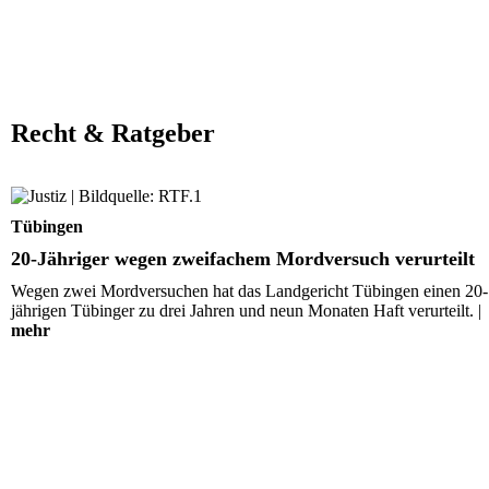
Recht & Ratgeber
20-Jähriger wegen zweifachem Mordversuch verurteilt
Tübingen
20-Jähriger wegen zweifachem Mordversuch verurteilt
Wegen zwei Mordversuchen hat das Landgericht Tübingen einen 20-
jährigen Tübinger zu drei Jahren und neun Monaten Haft verurteilt. |
mehr