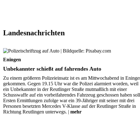
Landesnachrichten
Unbekannter schießt auf fahrendes Auto
Eningen
Unbekannter schießt auf fahrendes Auto
Zu einem größeren Polizeieinsatz ist es am Mittwochabend in Eninge
gekommen. Gegen 19.15 Uhr war die Polizei alarmiert worden, weil
ein Unbekannter in der Reutlinger Straße mutmaßlich mit einer
Schusswaffe auf ein vorbeifahrendes Fahrzeug geschossen haben soll
Ersten Ermittlungen zufolge war ein 39-Jähriger mit seiner mit drei
Personen besetzten Mercedes V-Klasse auf der Reutlinger Straße in
Richtung Reutlingen unterwegs. |
mehr