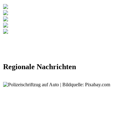
Regionale Nachrichten
Unbekannter schießt auf fahrendes Auto