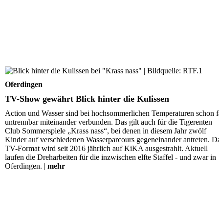
TV-Show gewährt Blick hinter die Kulissen
Oferdingen
TV-Show gewährt Blick hinter die Kulissen
Action und Wasser sind bei hochsommerlichen Temperaturen schon f
untrennbar miteinander verbunden. Das gilt auch für die Tigerenten
Club Sommerspiele „Krass nass“, bei denen in diesem Jahr zwölf
Kinder auf verschiedenen Wasserparcours gegeneinander antreten. D
TV-Format wird seit 2016 jährlich auf KiKA ausgestrahlt. Aktuell
laufen die Dreharbeiten für die inzwischen elfte Staffel - und zwar in
Oferdingen. |
mehr