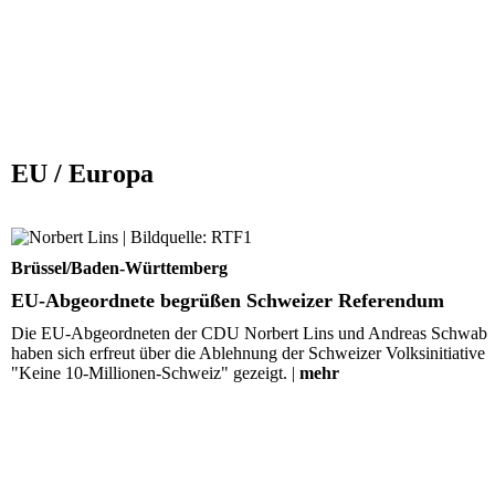
EU / Europa
EU-Abgeordnete begrüßen Schweizer Referendum
Brüssel/Baden-Württemberg
EU-Abgeordnete begrüßen Schweizer Referendum
Die EU-Abgeordneten der CDU Norbert Lins und Andreas Schwab
haben sich erfreut über die Ablehnung der Schweizer Volksinitiative
"Keine 10-Millionen-Schweiz" gezeigt. |
mehr