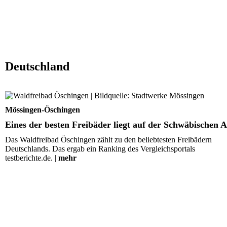
Deutschland
Eines der besten Freibäder liegt auf der Schwäbischen A
Mössingen-Öschingen
Eines der besten Freibäder liegt auf der Schwäbischen A
Das Waldfreibad Öschingen zählt zu den beliebtesten Freibädern
Deutschlands. Das ergab ein Ranking des Vergleichsportals
testberichte.de. |
mehr