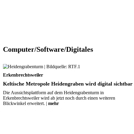
Computer/Software/Digitales
Keltische Metropole Heidengraben wird digital sichtbar
Erkenbrechtsweiler
Keltische Metropole Heidengraben wird digital sichtbar
Die Aussichtsplattform auf dem Heidengrabenturm in
Erkenbrechtsweiler wird ab jetzt noch durch einen weiteren
Blickwinkel erweitert. |
mehr