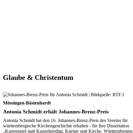
Glaube & Christentum
Antonia Schmidt erhält Johannes-Brenz-Preis
Mössingen-Bästenhardt
Antonia Schmidt erhält Johannes-Brenz-Preis
Antonia Schmidt hat den 16. Johannes-Brenz-Preis des Vereins für
württembergische Kirchengeschichte erhalten - für ihre Dissertation
„Kartenspiel statt Kanzelpredigt, Kneipe statt Kirche. Württembergis