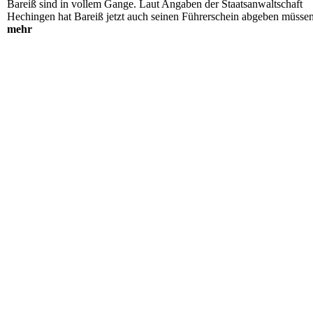
Bareiß sind in vollem Gange. Laut Angaben der Staatsanwaltschaft
Hechingen hat Bareiß jetzt auch seinen Führerschein abgeben müssen.
mehr