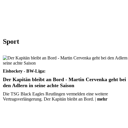
Sport
Der Kapitän bleibt an Bord - Martin Cervenka geht bei
Adlern in seine achte Saison
Eishockey - BW-Liga:
Der Kapitän bleibt an Bord - Martin Cervenka geht bei
den Adlern in seine achte Saison
Die TSG Black Eagles Reutlingen vermelden eine weitere
Vertragsverlängerung. Der Kapitän bleibt an Bord. |
mehr