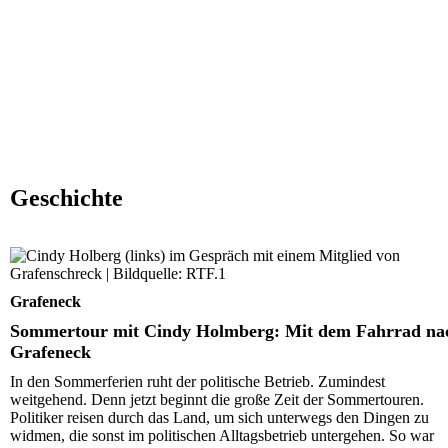
Geschichte
Sommertour mit Cindy Holmberg: Mit dem Fahrrad na
Grafeneck
Grafeneck
Sommertour mit Cindy Holmberg: Mit dem Fahrrad na
Grafeneck
In den Sommerferien ruht der politische Betrieb. Zumindest
weitgehend. Denn jetzt beginnt die große Zeit der Sommertouren.
Politiker reisen durch das Land, um sich unterwegs den Dingen zu
widmen, die sonst im politischen Alltagsbetrieb untergehen. So war