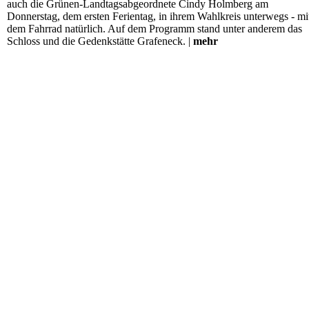
auch die Grünen-Landtagsabgeordnete Cindy Holmberg am
Donnerstag, dem ersten Ferientag, in ihrem Wahlkreis unterwegs - mi
dem Fahrrad natürlich. Auf dem Programm stand unter anderem das
Schloss und die Gedenkstätte Grafeneck. |
mehr