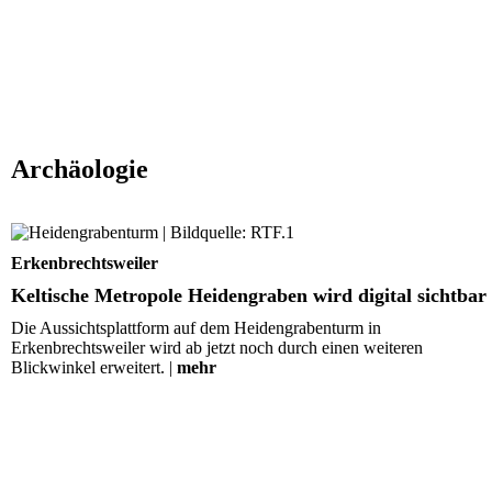
Archäologie
Keltische Metropole Heidengraben wird digital sichtbar
Erkenbrechtsweiler
Keltische Metropole Heidengraben wird digital sichtbar
Die Aussichtsplattform auf dem Heidengrabenturm in
Erkenbrechtsweiler wird ab jetzt noch durch einen weiteren
Blickwinkel erweitert. |
mehr