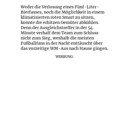
Weder die Verlosung eines Fünf-Liter-
Bierfasses, noch die Möglichkeit in einem
klimatisierten roten Smart zu sitzen,
konnte die erhitzen Gemüter abkühlen.
Denn der Ausgleichstreffer in der 54.
Minute verhalf dem Team zum Schluss
nicht zum Sieg, weshalb die meisten
Fußballfans in der Nacht enttäuscht über
das vorzeitige WM-Aus nach Hause gingen.
WERBUNG: