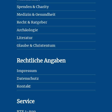
Spenden & Charity
Medizin & Gesundheit
Recht & Ratgeber
Archäologie
Literatur
Glaube & Christentum
Rechtliche Angaben
Impressum
Datenschutz
Kontakt
Service
RTF.1-App