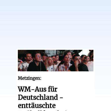
Metzingen:
WM-Aus für
Deutschland -
enttäuschte