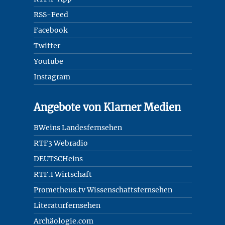
RSS-Feed
Facebook
Twitter
Youtube
Instagram
Angebote von Klarner Medien
BWeins Landesfernsehen
RTF3 Webradio
DEUTSCHeins
RTF.1 Wirtschaft
Prometheus.tv Wissenschaftsfernsehen
Literaturfernsehen
Archäologie.com