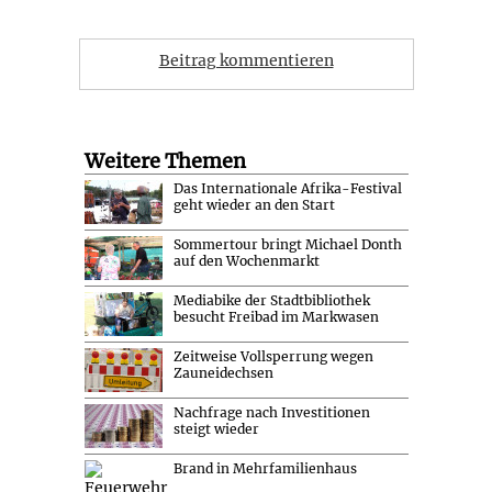
Beitrag kommentieren
Weitere Themen
Das Internationale Afrika-Festival
geht wieder an den Start
Sommertour bringt Michael Donth
auf den Wochenmarkt
Mediabike der Stadtbibliothek
besucht Freibad im Markwasen
Zeitweise Vollsperrung wegen
Zauneidechsen
Nachfrage nach Investitionen
steigt wieder
Brand in Mehrfamilienhaus