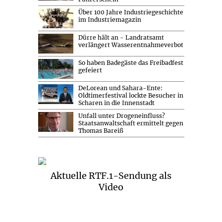
Über 100 Jahre Industriegeschichte
im Industriemagazin
Dürre hält an - Landratsamt
verlängert Wasserentnahmeverbot
So haben Badegäste das Freibadfest
gefeiert
DeLorean und Sahara-Ente:
Oldtimerfestival lockte Besucher in
Scharen in die Innenstadt
Unfall unter Drogeneinfluss?
Staatsanwaltschaft ermittelt gegen
Thomas Bareiß
Aktuelle RTF.1-Sendung als
Video