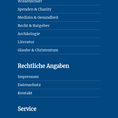
Wissenschaft
Spenden & Charity
Medizin & Gesundheit
Recht & Ratgeber
Archäologie
Literatur
Glaube & Christentum
Rechtliche Angaben
Impressum
Datenschutz
Kontakt
Service