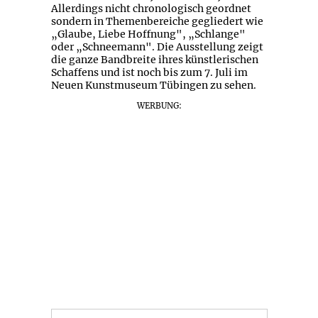
Allerdings nicht chronologisch geordnet
sondern in Themenbereiche gegliedert wie
„Glaube, Liebe Hoffnung", „Schlange"
oder „Schneemann". Die Ausstellung zeigt
die ganze Bandbreite ihres künstlerischen
Schaffens und ist noch bis zum 7. Juli im
Neuen Kunstmuseum Tübingen zu sehen.
WERBUNG: