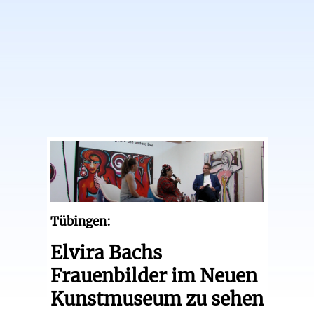
Tübingen:
Elvira Bachs
Frauenbilder im Neuen
Kunstmuseum zu sehen