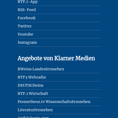
RTF.1-App
RSS-Feed
Facebook
Twitter
Youtube
Instagram
Angebote von Klarner Medien
BWeins Landesfernsehen
RTF3 Webradio
DEUTSCHeins
RTF.1 Wirtschaft
Prometheus.tv Wissenschaftsfernsehen
Literaturfernsehen