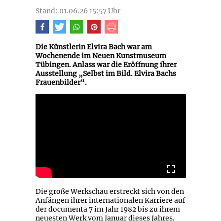
Stand: 01.06.26 15:57 Uhr
Die Künstlerin Elvira Bach war am
Wochenende im Neuen Kunstmuseum
Tübingen. Anlass war die Eröffnung ihrer
Ausstellung „Selbst im Bild. Elvira Bachs
Frauenbilder“.
Die große Werkschau erstreckt sich von den
Anfängen ihrer internationalen Karriere auf
der documenta 7 im Jahr 1982 bis zu ihrem
neuesten Werk vom Januar dieses Jahres.