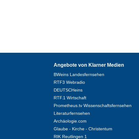
Angebote von Klarner Medien
BWeins Landesfernsehen
RTF3 Webradio
DEUTSCHeins
RTF.1 Wirtschaft
Prometheus.tv Wissenschaftsfernsehen
Literaturfernsehen
Archäologie.com
Glaube - Kirche - Christentum
RIK Reutlingen 1