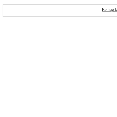
Beitrag 