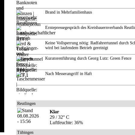
Brand in Mehrfamilienhaus
Erntepressegespräch des Kreisbauernverbands Reutl
Keine Vollsperrung nötig: Radfahrertunnel durch Sc
wird bei laufendem Betrieb gereinigt
Kuratorenführung durch Georg Lutz: Green Fence
Nach Messerangriff in Haft
Reutlingen
Klar
29 / 32° C
Luftfeuchte: 36%
Tübingen