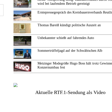
wird bei laufendem Betrieb gereinigt
Erntepressegespräch des Kreisbauernverbands Reutl
Thomas Bareiß kündigt politische Auszeit an
Unbekannter schießt auf fahrendes Auto
Sommertrüffeljagd auf der Schwäbischen Alb
Metzinger Modegröße Hugo Boss hält trotz Gewinne
Konzernumbau fest
Aktuelle RTF.1-Sendung als Video