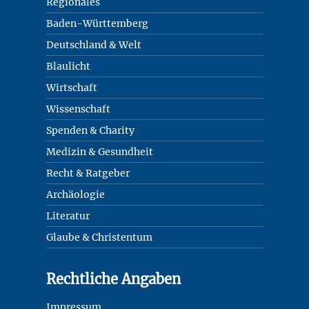
Regionales
Baden-Württemberg
Deutschland & Welt
Blaulicht
Wirtschaft
Wissenschaft
Spenden & Charity
Medizin & Gesundheit
Recht & Ratgeber
Archäologie
Literatur
Glaube & Christentum
Rechtliche Angaben
Impressum