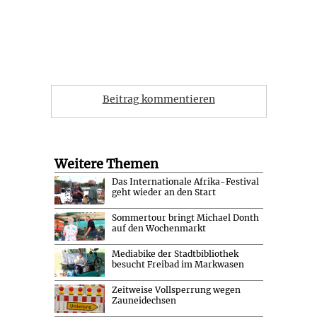
Beitrag kommentieren
Weitere Themen
Das Internationale Afrika-Festival
geht wieder an den Start
Sommertour bringt Michael Donth
auf den Wochenmarkt
Mediabike der Stadtbibliothek
besucht Freibad im Markwasen
Zeitweise Vollsperrung wegen
Zauneidechsen