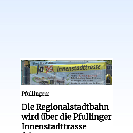
Pfullingen:
Die Regionalstadtbahn
wird über die Pfullinger
Innenstadttrasse