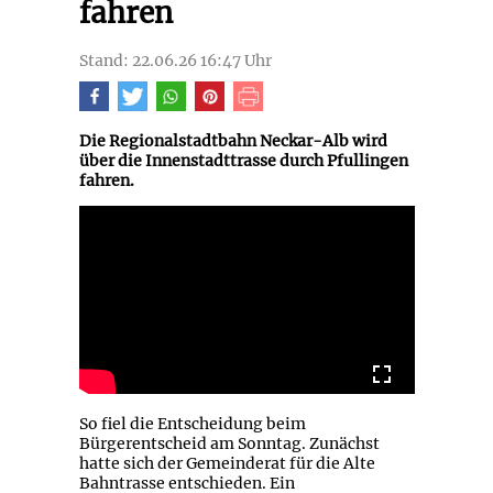
fahren
Stand: 22.06.26 16:47 Uhr
Die Regionalstadtbahn Neckar-Alb wird
über die Innenstadttrasse durch Pfullingen
fahren.
So fiel die Entscheidung beim
Bürgerentscheid am Sonntag. Zunächst
hatte sich der Gemeinderat für die Alte
Bahntrasse entschieden. Ein