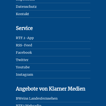
Datenschutz
Kontakt
Service
RTF.1-App
RSS-Feed
Facebook
Twitter
Youtube
Instagram
Angebote von Klarner Medien
BWeins Landesfernsehen
RTF3 Webradio