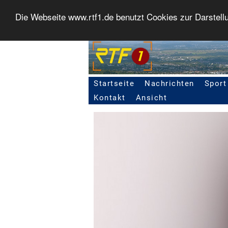
Die Webseite www.rtf1.de benutzt Cookies zur Darstell
Startseite
Nachrichten
Sport
Seitennavigation
Kontakt
Ansicht