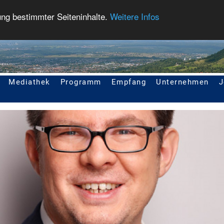
ung bestimmter Seiteninhalte.
Weitere Infos
Mediathek
Programm
Empfang
Unternehmen
J