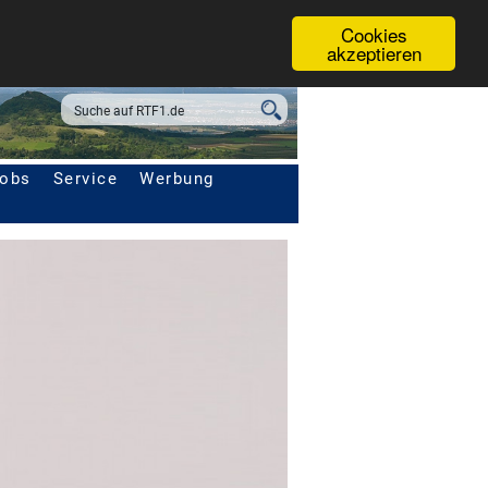
Cookies
akzeptieren
obs
Service
Werbung