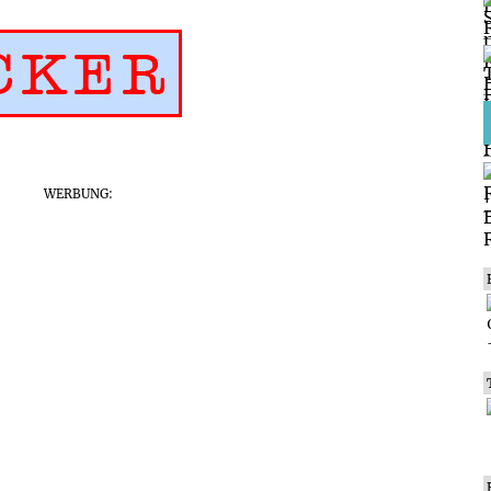
WERBUNG: