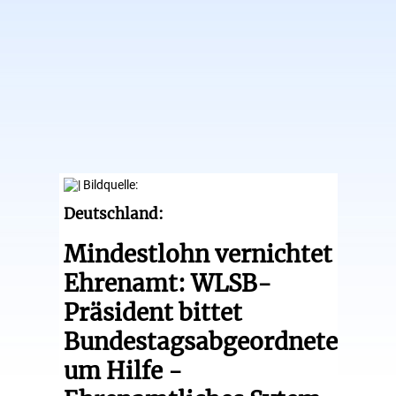
Deutschland:
Mindestlohn vernichtet
Ehrenamt: WLSB-
Präsident bittet
Bundestagsabgeordnete
um Hilfe -