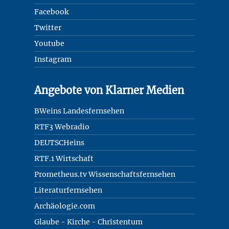
Facebook
Twitter
Youtube
Instagram
Angebote von Klarner Medien
BWeins Landesfernsehen
RTF3 Webradio
DEUTSCHeins
RTF.1 Wirtschaft
Prometheus.tv Wissenschaftsfernsehen
Literaturfernsehen
Archäologie.com
Glaube - Kirche - Christentum