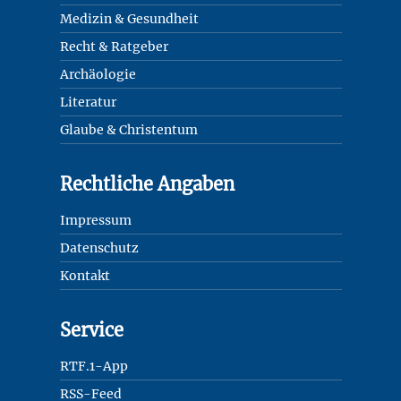
Medizin & Gesundheit
Recht & Ratgeber
Archäologie
Literatur
Glaube & Christentum
Rechtliche Angaben
Impressum
Datenschutz
Kontakt
Service
RTF.1-App
RSS-Feed