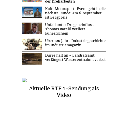
der Dreharbeiten
Kult-Motorsport-Event geht in die
nächste Runde: Am 6. September
ist Bergpreis
Unfall unter Drogeneinfluss:
Thomas Bareiß verliert
Führerschein
Über 100 Jahre Industriegeschichte
im Industriemagazin
Dürre hält an - Landratsamt
verlängert Wasserentnahmeverbot
Aktuelle RTF.1-Sendung als
Video