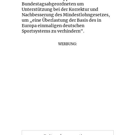
Bundestagsabgeordneten um
Unterstützung bei der Korrektur und
Nachbesserung des Mindestlohngesetzes,
um „eine Überlastung der Basis des in
Europa einmaligen deutschen
Sportsystems zu verhindern".
WERBUNG: