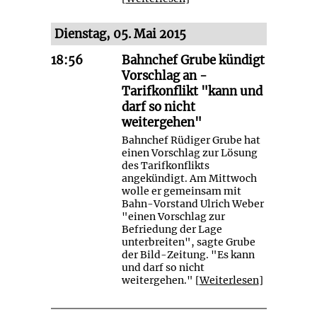
Dienstag, 05. Mai 2015
18:56
Bahnchef Grube kündigt
Vorschlag an -
Tarifkonflikt "kann und
darf so nicht
weitergehen"
Bahnchef Rüdiger Grube hat
einen Vorschlag zur Lösung
des Tarifkonflikts
angekündigt. Am Mittwoch
wolle er gemeinsam mit
Bahn-Vorstand Ulrich Weber
"einen Vorschlag zur
Befriedung der Lage
unterbreiten", sagte Grube
der Bild-Zeitung. "Es kann
und darf so nicht
weitergehen." [
Weiterlesen
]