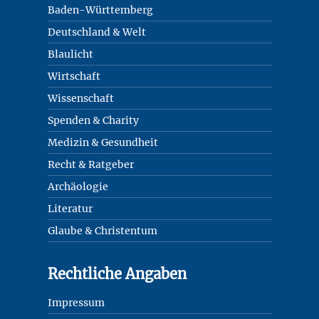
Baden-Württemberg
Deutschland & Welt
Blaulicht
Wirtschaft
Wissenschaft
Spenden & Charity
Medizin & Gesundheit
Recht & Ratgeber
Archäologie
Literatur
Glaube & Christentum
Rechtliche Angaben
Impressum