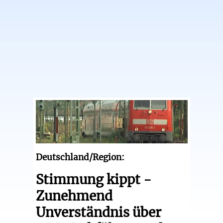
Deutschland/Region:
Stimmung kippt -
Zunehmend
Unverständnis über