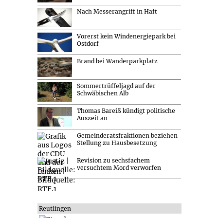
Nach Messerangriff in Haft
Vorerst kein Windenergiepark bei
Ostdorf
Brand bei Wanderparkplatz
Sommertrüffeljagd auf der
Schwäbischen Alb
Thomas Bareiß kündigt politische
Auszeit an
Gemeinderatsfraktionen beziehen
Stellung zu Hausbesetzung
Revision zu sechsfachem
versuchtem Mord verworfen
Reutlingen