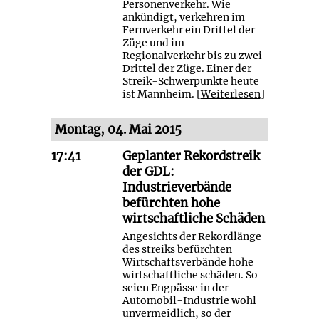
Personenverkehr. Wie
ankündigt, verkehren im
Fernverkehr ein Drittel der
Züge und im
Regionalverkehr bis zu zwei
Drittel der Züge. Einer der
Streik-Schwerpunkte heute
ist Mannheim. [
Weiterlesen
]
Montag, 04. Mai 2015
17:41
Geplanter Rekordstreik
der GDL:
Industrieverbände
befürchten hohe
wirtschaftliche Schäden
Angesichts der Rekordlänge
des streiks befürchten
Wirtschaftsverbände hohe
wirtschaftliche schäden. So
seien Engpässe in der
Automobil-Industrie wohl
unvermeidlich, so der