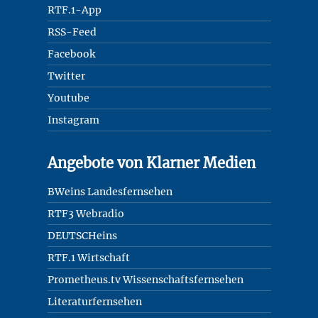
RTF.1-App
RSS-Feed
Facebook
Twitter
Youtube
Instagram
Angebote von Klarner Medien
BWeins Landesfernsehen
RTF3 Webradio
DEUTSCHeins
RTF.1 Wirtschaft
Prometheus.tv Wissenschaftsfernsehen
Literaturfernsehen