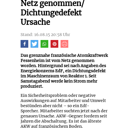
Netz genommen/
Dichtungedefekt
Ursache
Stand: 16.08.15 20:58 Uhr
Das grenznahe französische Atomkraftwerk
Fessenheim ist vom Netz genommen
worden. Hintergrund sei nach Angaben des
Energiekonzerns EdF, ein Dichtungsdefekt
im Maschinenraum von Reaktor 1. Seit
Samstagabend werde kein Strom mehr
produziert.
Ein Sicherheitsproblem oder negative
Auswirkungen auf Mitarbeiter und Umwelt
bestünden aber nicht – so ein Edf-
Sprecher. Mitarbeiter suchten jetzt nach der
genauen Ursache. AKW-Gegner fordern seit
Jahren die Abschaltung. Es ist das älteste
AKW auf französischem Boden.