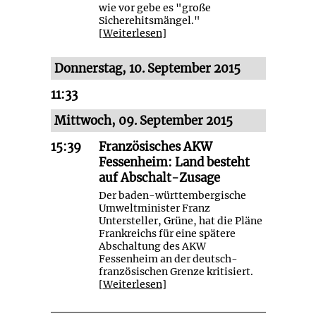
wie vor gebe es "große
Sicherehitsmängel."
[
Weiterlesen
]
Donnerstag, 10. September 2015
11:33
Mittwoch, 09. September 2015
15:39
Französisches AKW
Fessenheim: Land besteht
auf Abschalt-Zusage
Der baden-württembergische
Umweltminister Franz
Untersteller, Grüne, hat die Pläne
Frankreichs für eine spätere
Abschaltung des AKW
Fessenheim an der deutsch-
französischen Grenze kritisiert.
[
Weiterlesen
]