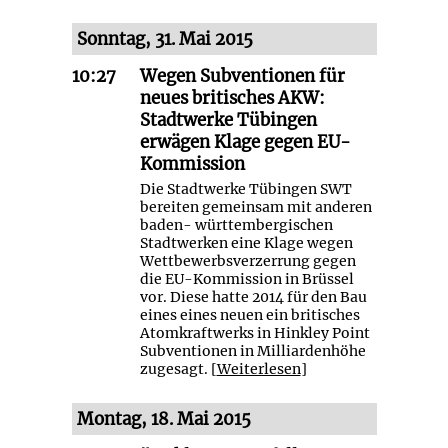
Sonntag, 31. Mai 2015
10:27
Wegen Subventionen für
neues britisches AKW:
Stadtwerke Tübingen
erwägen Klage gegen EU-
Kommission
Die Stadtwerke Tübingen SWT
bereiten gemeinsam mit anderen
baden- württembergischen
Stadtwerken eine Klage wegen
Wettbewerbsverzerrung gegen
die EU-Kommission in Brüssel
vor. Diese hatte 2014 für den Bau
eines eines neuen ein britisches
Atomkraftwerks in Hinkley Point
Subventionen in Milliardenhöhe
zugesagt. [
Weiterlesen
]
Montag, 18. Mai 2015