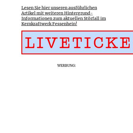
Lesen Sie hier unseren ausführlichen
Artikel mit weiteren Hintergrund-
Informationen zum aktuellen Störfall im
Kernkraftwerk Fessenhein!
WERBUNG: