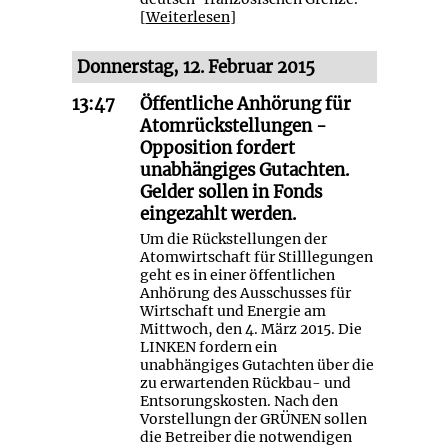
[
Weiterlesen
]
Donnerstag, 12. Februar 2015
13:47
Öffentliche Anhörung für
Atomrückstellungen -
Opposition fordert
unabhängiges Gutachten.
Gelder sollen in Fonds
eingezahlt werden.
Um die Rückstellungen der
Atomwirtschaft für Stilllegungen
geht es in einer öffentlichen
Anhörung des Ausschusses für
Wirtschaft und Energie am
Mittwoch, den 4. März 2015. Die
LINKEN fordern ein
unabhängiges Gutachten über die
zu erwartenden Rückbau- und
Entsorungskosten. Nach den
Vorstellungn der GRÜNEN sollen
die Betreiber die notwendigen