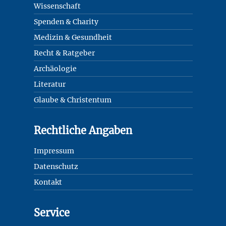
Wissenschaft
Spenden & Charity
Medizin & Gesundheit
Recht & Ratgeber
Archäologie
Literatur
Glaube & Christentum
Rechtliche Angaben
Impressum
Datenschutz
Kontakt
Service