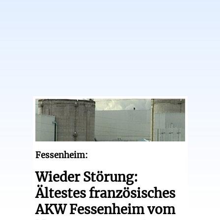
Fessenheim:
Wieder Störung:
Ältestes französisches
AKW Fessenheim vom