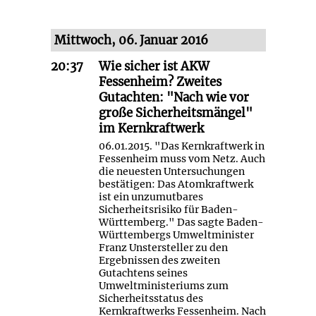
Mittwoch, 06. Januar 2016
20:37
Wie sicher ist AKW
Fessenheim? Zweites
Gutachten: "Nach wie vor
große Sicherheitsmängel"
im Kernkraftwerk
06.01.2015. "Das Kernkraftwerk in
Fessenheim muss vom Netz. Auch
die neuesten Untersuchungen
bestätigen: Das Atomkraftwerk
ist ein unzumutbares
Sicherheitsrisiko für Baden-
Württemberg." Das sagte Baden-
Württembergs Umweltminister
Franz Unstersteller zu den
Ergebnissen des zweiten
Gutachtens seines
Umweltministeriums zum
Sicherheitsstatus des
Kernkraftwerks Fessenheim. Nach