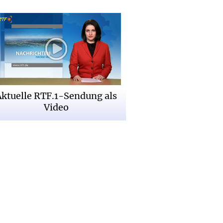
Aktuelle RTF.1-Sendung als
Video