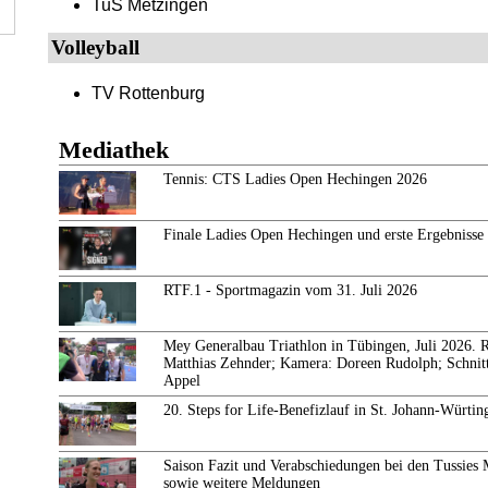
TuS Metzingen
Volleyball
TV Rottenburg
Mediathek
Tennis: CTS Ladies Open Hechingen 2026
Finale Ladies Open Hechingen und erste Ergebnisse
RTF.1 - Sportmagazin vom 31. Juli 2026
Mey Generalbau Triathlon in Tübingen, Juli 2026. 
Matthias Zehnder; Kamera: Doreen Rudolph; Schnit
Appel
20. Steps for Life-Benefizlauf in St. Johann-Würti
Saison Fazit und Verabschiedungen bei den Tussies 
sowie weitere Meldungen