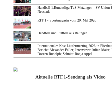
Handball 1.Bundesliga TuS Metzingen - SV Union H
Neustadt
RTF.1 - Sportmagazin vom 29. Mai 2026
Handball und Fußball aus Balingen
Internationales Kost Läufermeeting 2026 in Pliezhau
Bericht: Alexander Faller; Interviews: Julian Maier
Doreen Rudolph; Schnitt: Ronja Appel
Aktuelle RTF.1-Sendung als Video