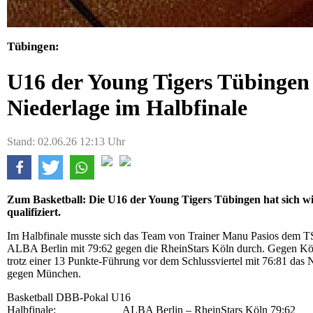
Tübingen:
U16 der Young Tigers Tübingen 
Niederlage im Halbfinale
Stand: 02.06.26 12:13 Uhr
Zum Basketball: Die U16 der Young Tigers Tübingen hat sich w
qualifiziert.
Im Halbfinale musste sich das Team von Trainer Manu Pasios dem T
ALBA Berlin mit 79:62 gegen die RheinStars Köln durch. Gegen Köln
trotz einer 13 Punkte-Führung vor dem Schlussviertel mit 76:81 das N
gegen München.
Basketball DBB-Pokal U16
Halbfinale: ALBA Berlin – RheinStars Köln 79:62