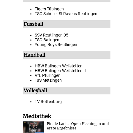
Tigers Tübingen
TSG Schöller SI Ravens Reutlingen
Fussball
SSV Reutlingen 05
TSG Balingen
Young Boys Reutlingen
Handball
HBW Balingen-Weilstetten
HBW Balingen-Weilstetten II
VfL Pfullingen
TuS Metzingen
Volleyball
TV Rottenburg
Mediathek
Finale Ladies Open Hechingen und
erste Ergebnisse