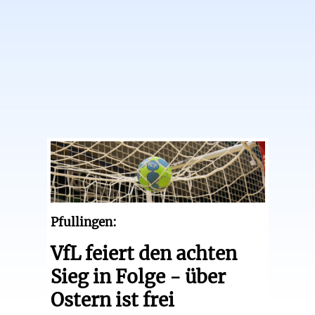
Pfullingen:
VfL feiert den achten
Sieg in Folge - über
Ostern ist frei