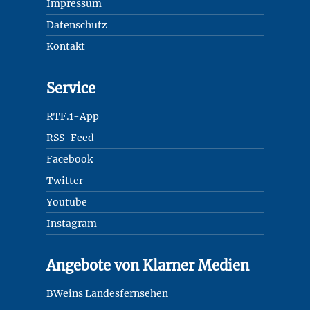
Impressum
Datenschutz
Kontakt
Service
RTF.1-App
RSS-Feed
Facebook
Twitter
Youtube
Instagram
Angebote von Klarner Medien
BWeins Landesfernsehen