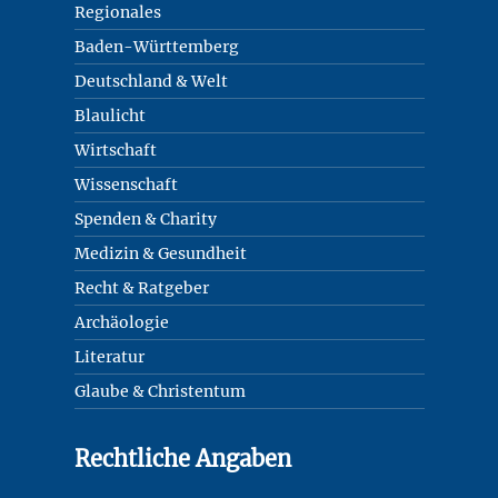
Regionales
Baden-Württemberg
Deutschland & Welt
Blaulicht
Wirtschaft
Wissenschaft
Spenden & Charity
Medizin & Gesundheit
Recht & Ratgeber
Archäologie
Literatur
Glaube & Christentum
Rechtliche Angaben