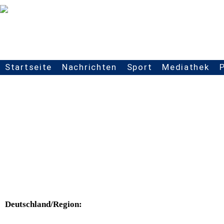
Startseite
Nachrichten
Sport
Mediathek
Seitennavigation
Deutschland/Region: