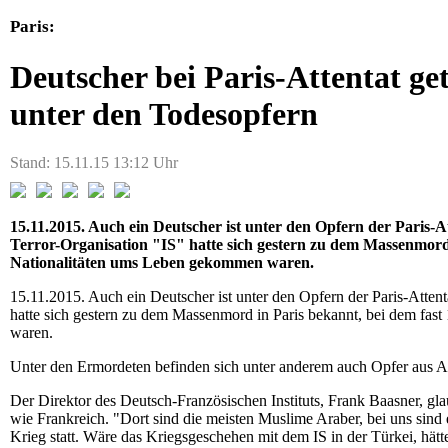
Paris:
Deutscher bei Paris-Attentat ge
unter den Todesopfern
Stand: 15.11.15 13:12 Uhr
15.11.2015. Auch ein Deutscher ist unter den Opfern der Paris-At
Terror-Organisation "IS" hatte sich gestern zu dem Massenmord
Nationalitäten ums Leben gekommen waren.
15.11.2015. Auch ein Deutscher ist unter den Opfern der Paris-Atten
hatte sich gestern zu dem Massenmord in Paris bekannt, bei dem fa
waren.
Unter den Ermordeten befinden sich unter anderem auch Opfer aus 
Der Direktor des Deutsch-Französischen Instituts, Frank Baasner, gla
wie Frankreich. "Dort sind die meisten Muslime Araber, bei uns sind e
Krieg statt. Wäre das Kriegsgeschehen mit dem IS in der Türkei, hätt