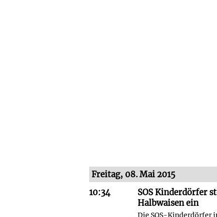
Freitag, 08. Mai 2015
10:34
SOS Kinderdörfer st
Halbwaisen ein
Die SOS-Kinderdörfer i