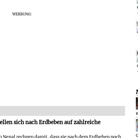
WERBUNG:
ellen sich nach Erdbeben auf zahlreiche
Q
n Nepal rechnen damit, dass sie nach dem Erdbeben noch