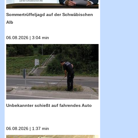
Sommertrüffeljagd auf der Schwäbischen
Alb
06.08.2026 | 3:04 min
RTF.1-Nachrichten: Unbekannter schießt auf
fahrendes Auto
Unbekannter schießt auf fahrendes Auto
06.08.2026 | 1:37 min