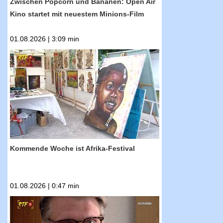
Zwischen Popcorn und Bananen: Open Air
Kino startet mit neuestem Minions-Film
01.08.2026 | 3:09 min
RTF.1-Nachrichten: Kommende Woche ist
Afrika-Festival
Kommende Woche ist Afrika-Festival
01.08.2026 | 0:47 min
RTF.1-Nachrichten: Unfall unter