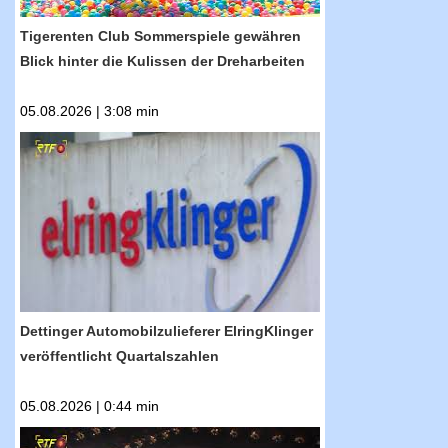
Tigerenten Club Sommerspiele gewähren
Blick hinter die Kulissen der Dreharbeiten
05.08.2026 | 3:08 min
RTF.1-Nachrichten: Dettinger
Automobilzulieferer ElringKlinger
veröffentlicht Quartalszahlen
Dettinger Automobilzulieferer ElringKlinger
veröffentlicht Quartalszahlen
05.08.2026 | 0:44 min