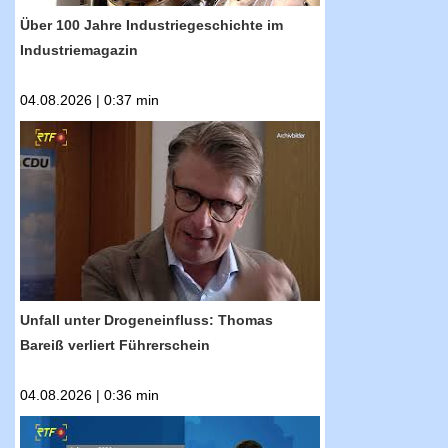
Über 100 Jahre Industriegeschichte im
Industriemagazin
04.08.2026 | 0:37 min
RTF.1-Nachrichten: Unfall unter
Drogeneinfluss: Thomas Bareiß verliert
Führerschein
Unfall unter Drogeneinfluss: Thomas
Bareiß verliert Führerschein
04.08.2026 | 0:36 min
RTF.1-Nachrichten: Kult-Motorsport-Event