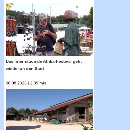
RTF.1-Nachrichten: Das Internationale Afrika-
Festival geht wieder an den Start
Das Internationale Afrika-Festival geht
wieder an den Start
08.08.2026 | 2:39 min
RTF.1-Nachrichten: Erntepressegespräch des
Kreisbauernverbands Reutlingen