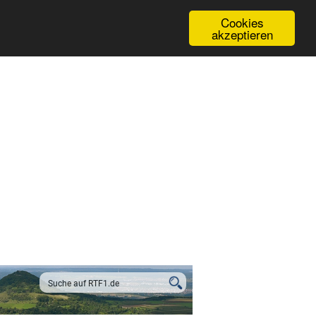
Cookies
akzeptieren