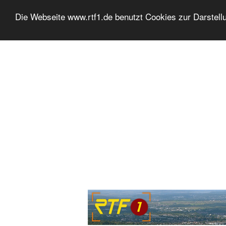
Die Webseite www.rtf1.de benutzt Cookies zur Darstell