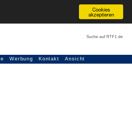
Cookies
akzeptieren
ce
Werbung
Kontakt
Ansicht