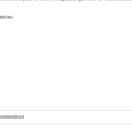
RBUNG:
kommentieren