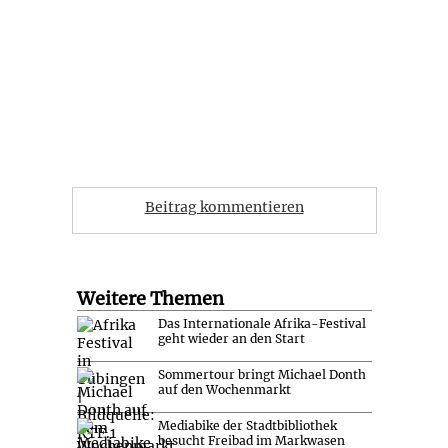
Beitrag kommentieren
Weitere Themen
Das Internationale Afrika-Festival
geht wieder an den Start
Sommertour bringt Michael Donth
auf den Wochenmarkt
Mediabike der Stadtbibliothek
besucht Freibad im Markwasen