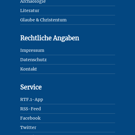
Archäologie
Literatur
Glaube & Christentum
Rechtliche Angaben
Impressum
Datenschutz
Kontakt
Service
RTF.1-App
RSS-Feed
Facebook
Twitter