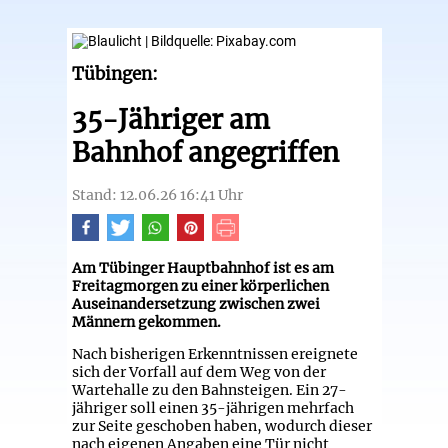
Tübingen:
35-Jähriger am
Bahnhof angegriffen
Stand: 12.06.26 16:41 Uhr
Am Tübinger Hauptbahnhof ist es am
Freitagmorgen zu einer körperlichen
Auseinandersetzung zwischen zwei
Männern gekommen.
Nach bisherigen Erkenntnissen ereignete
sich der Vorfall auf dem Weg von der
Wartehalle zu den Bahnsteigen. Ein 27-
jähriger soll einen 35-jährigen mehrfach
zur Seite geschoben haben, wodurch dieser
nach eigenen Angaben eine Tür nicht