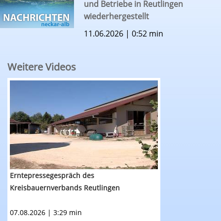
und Betriebe in Reutlingen
wiederhergestellt
11.06.2026 | 0:52 min
Weitere Videos
RTF.1-Nachrichten: Erntepressegespräch des K
Erntepressegespräch des
Kreisbauernverbands Reutlingen
07.08.2026 | 3:29 min