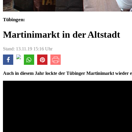
Tübingen:
Martinimarkt in der Altstadt
Stand: 13.11.19 15:16 Uhr
Auch in diesem Jahr lockte der Tübinger Martinimarkt wieder etl