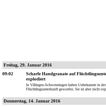
Freitag, 29. Januar 2016
09:02
Scharfe Handgranate auf Flüchtlingsunte
explodiert
In Villingen-Schwenningen haben Unbekannte in der 
Flüchtlingsunterkunft geworfen. Sie ist aber nicht expl
Donnerstag, 14. Januar 2016