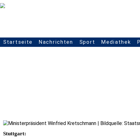
Startseite
Nachrichten
Sport
Mediathek
Seitennavigation
Stuttgart: