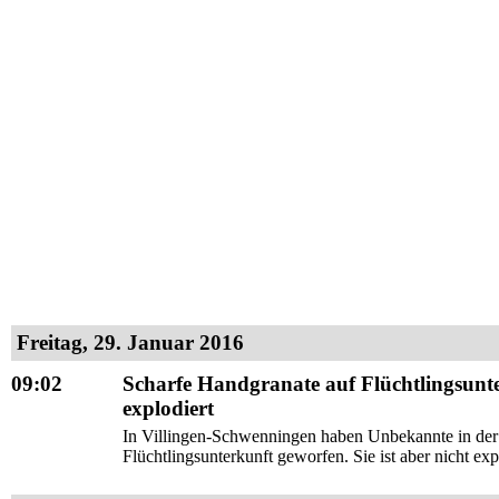
Freitag, 29. Januar 2016
09:02
Scharfe Handgranate auf Flüchtlingsunte
explodiert
In Villingen-Schwenningen haben Unbekannte in der 
Flüchtlingsunterkunft geworfen. Sie ist aber nicht expl