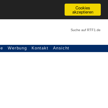
Cookies
akzeptieren
ce
Werbung
Kontakt
Ansicht