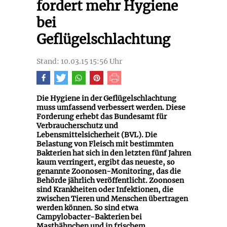
fordert mehr Hygiene
bei
Geflügelschlachtung
Stand: 10.03.15 15:56 Uhr
Die Hygiene in der Geflügelschlachtung
muss umfassend verbessert werden. Diese
Forderung erhebt das Bundesamt für
Verbraucherschutz und
Lebensmittelsicherheit (BVL). Die
Belastung von Fleisch mit bestimmten
Bakterien hat sich in den letzten fünf Jahren
kaum verringert, ergibt das neueste, so
genannte Zoonosen-Monitoring, das die
Behörde jährlich veröffentlicht. Zoonosen
sind Krankheiten oder Infektionen, die
zwischen Tieren und Menschen übertragen
werden können. So sind etwa
Campylobacter-Bakterien bei
Masthähnchen und in frischem