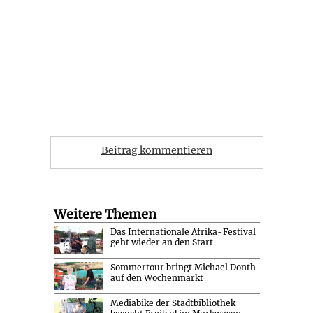
Beitrag kommentieren
Weitere Themen
Das Internationale Afrika-Festival
geht wieder an den Start
Sommertour bringt Michael Donth
auf den Wochenmarkt
Mediabike der Stadtbibliothek