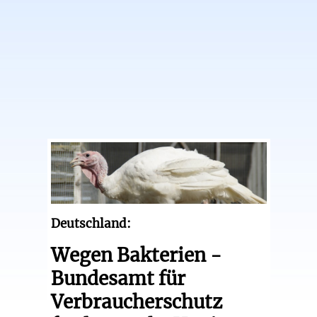
Deutschland:
Wegen Bakterien -
Bundesamt für
Verbraucherschutz