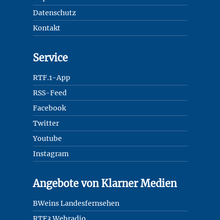
Datenschutz
Kontakt
Service
RTF.1-App
RSS-Feed
Facebook
Twitter
Youtube
Instagram
Angebote von Klarner Medien
BWeins Landesfernsehen
RTF3 Webradio