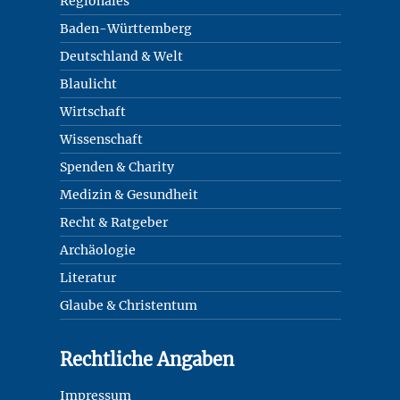
Regionales
Baden-Württemberg
Deutschland & Welt
Blaulicht
Wirtschaft
Wissenschaft
Spenden & Charity
Medizin & Gesundheit
Recht & Ratgeber
Archäologie
Literatur
Glaube & Christentum
Rechtliche Angaben
Impressum