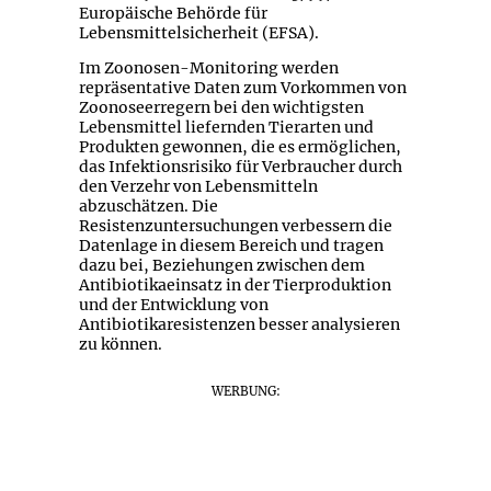
Europäische Behörde für
Lebensmittelsicherheit (EFSA).
Im Zoonosen-Monitoring werden
repräsentative Daten zum Vorkommen von
Zoonoseerregern bei den wichtigsten
Lebensmittel liefernden Tierarten und
Produkten gewonnen, die es ermöglichen,
das Infektionsrisiko für Verbraucher durch
den Verzehr von Lebensmitteln
abzuschätzen. Die
Resistenzuntersuchungen verbessern die
Datenlage in diesem Bereich und tragen
dazu bei, Beziehungen zwischen dem
Antibiotikaeinsatz in der Tierproduktion
und der Entwicklung von
Antibiotikaresistenzen besser analysieren
zu können.
WERBUNG: