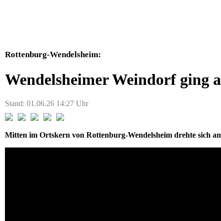
Rottenburg-Wendelsheim:
Wendelsheimer Weindorf ging 
Stand: 01.06.26 14:27 Uhr
Mitten im Ortskern von Rottenburg-Wendelsheim drehte sich a