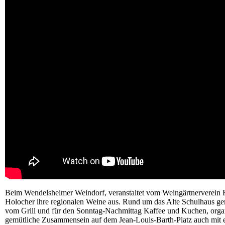
Beim Wendelsheimer Weindorf, veranstaltet vom Weingärtnerverein 
Holocher ihre regionalen Weine aus. Rund um das Alte Schulhaus g
vom Grill und für den Sonntag-Nachmittag Kaffee und Kuchen, organ
gemütliche Zusammensein auf dem Jean-Louis-Barth-Platz auch mit 