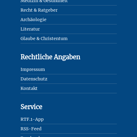
Medizin & Gesundheit
Recht & Ratgeber
Archäologie
Literatur
Glaube & Christentum
Rechtliche Angaben
Impressum
Datenschutz
Kontakt
Service
RTF.1-App
RSS-Feed