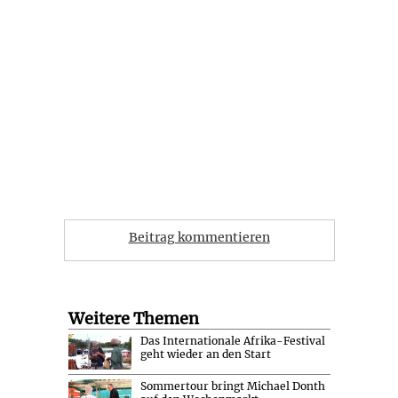
Beitrag kommentieren
Weitere Themen
Das Internationale Afrika-Festival
geht wieder an den Start
Sommertour bringt Michael Donth