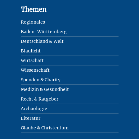
Footer
Themen
Regionales
Baden-Württemberg
Deutschland & Welt
Blaulicht
Wirtschaft
Wissenschaft
Spenden & Charity
Medizin & Gesundheit
Recht & Ratgeber
Archäologie
Literatur
Glaube & Christentum