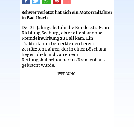
Schwer verletzt hat sich ein Motorradfahrer
in Bad Urach.
Der 21-Jährige befuhr die Bundesstraße in
Richtung Seeburg, als er offenbar ohne
Fremdeinwirkung zu Fall kam. Ein
Traktorfahrer bemerkte den bereits
gestürzten Fahrer, der in einer Böschung
liegen blieb und von einem
Rettungshubschrauber ins Krankenhaus
gebracht wurde.
WERBUNG: