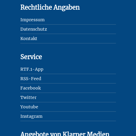
Rechtliche Angaben
Impressum
Datenschutz
Kontakt
Service
RTF.1-App
RSS-Feed
Facebook
Twitter
Youtube
Instagram
Angebote von Klarner Medien