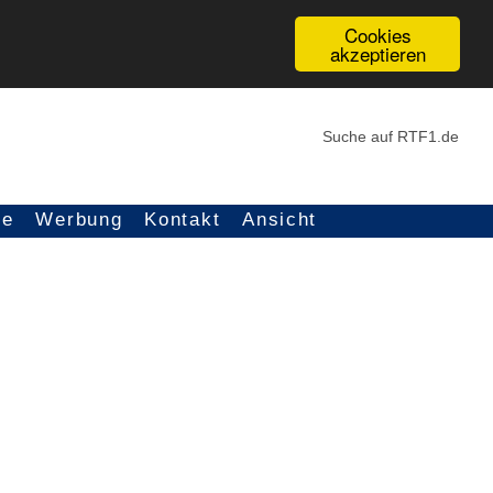
Cookies
akzeptieren
ce
Werbung
Kontakt
Ansicht