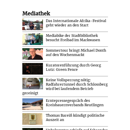
Mediathek
Das Internationale Afrika-Festival
geht wieder an den Start
Mediabike der Stadtbibliothek
besucht Freibad im Markwasen
Sommertour bringt Michael Donth
auf den Wochenmarkt
Kuratorenführung durch Georg
Lutz: Green Fence
Keine Vollsperrung nötig:
Radfahrertunnel durch Schlossberg
wird bei laufendem Betrieb
gereinigt
Erntepressegespräch des
Kreisbauernverbands Reutlingen
Thomas Bareiß kündigt politische
Auszeit an