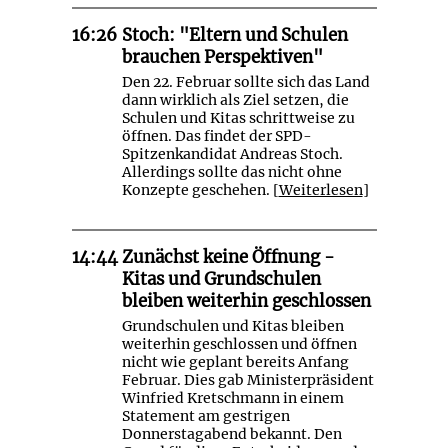
16:26
Stoch: "Eltern und Schulen
brauchen Perspektiven"
Den 22. Februar sollte sich das Land
dann wirklich als Ziel setzen, die
Schulen und Kitas schrittweise zu
öffnen. Das findet der SPD-
Spitzenkandidat Andreas Stoch.
Allerdings sollte das nicht ohne
Konzepte geschehen. [
Weiterlesen
]
14:44
Zunächst keine Öffnung -
Kitas und Grundschulen
bleiben weiterhin geschlossen
Grundschulen und Kitas bleiben
weiterhin geschlossen und öffnen
nicht wie geplant bereits Anfang
Februar. Dies gab Ministerpräsident
Winfried Kretschmann in einem
Statement am gestrigen
Donnerstagabend bekannt. Den