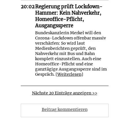
20:02
Regierung prüft Lockdown-
Hammer: Kein Nahverkehr,
Homeoffice-Pflicht,
Ausgangssperre
Bundeskanzlerin Merkel will den
Corona-Lockdown offenbar massiv
verschärfen: So wird laut
Medienberichten geprüft, den
Nahverkehr mit Bus und Bahn
komplett einzustellen. Auch eine
Homeoffice-Pflicht und eine
ganztägige Ausgangssperre sind im
Gespräch. [
Weiterlesen
]
Nächste 20 Einträge anzeigen >>
Beitrag kommentieren