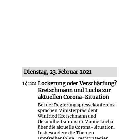
Dienstag, 23. Februar 2021
14:22
Lockerung oder Verschärfung?
Kretschmann und Lucha zur
aktuellen Corona-Situation
Bei der Regierungspressekonferenz
sprachen Ministerpräsident
Winfried Kretschmann und
Gesundheitsminister Manne Lucha
über die aktuelle Corona-Situation.
Insbesondere die Themen
Impfreihenfolge, Teststrategien