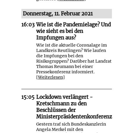
Donnerstag, 11. Februar 2021
16:03
Wie ist die Pandemielage? Und
wie sieht es bei den
Impfungen aus?
Wie ist die aktuelle Coronalage im
Landkreis Reutlingen? Wie laufen
die Impfungen bei den
Risikogruppen? Darüber hat Landrat
Thomas Reumann bei einer
Pressekonferenz informiert.
[
Weiterlesen
]
15:05
Lockdown verlängert -
Kretschmann zu den
Beschlüssen der
Ministerpräsidentenkonferenz
Gestern traf sich Bundeskanzlerin
Angela Merkel mit den