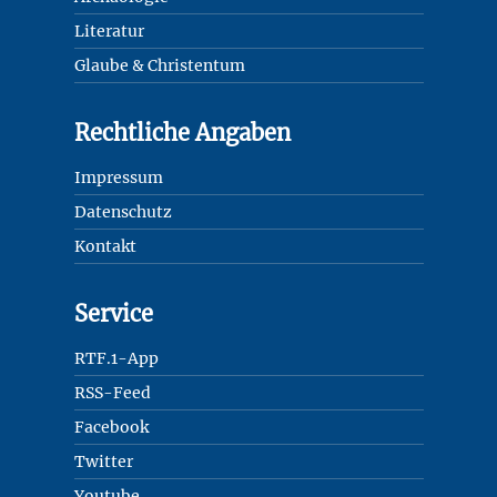
Literatur
Glaube & Christentum
Rechtliche Angaben
Impressum
Datenschutz
Kontakt
Service
RTF.1-App
RSS-Feed
Facebook
Twitter
Youtube