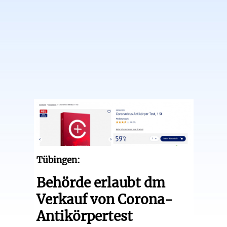
Tübingen:
Behörde erlaubt dm
Verkauf von Corona-
Antikörpertest