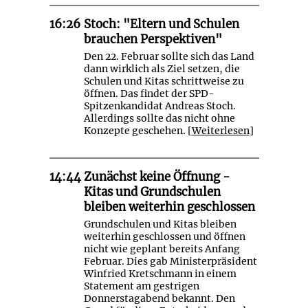
16:26
Stoch: "Eltern und Schulen
brauchen Perspektiven"
Den 22. Februar sollte sich das Land
dann wirklich als Ziel setzen, die
Schulen und Kitas schrittweise zu
öffnen. Das findet der SPD-
Spitzenkandidat Andreas Stoch.
Allerdings sollte das nicht ohne
Konzepte geschehen. [
Weiterlesen
]
14:44
Zunächst keine Öffnung -
Kitas und Grundschulen
bleiben weiterhin geschlossen
Grundschulen und Kitas bleiben
weiterhin geschlossen und öffnen
nicht wie geplant bereits Anfang
Februar. Dies gab Ministerpräsident
Winfried Kretschmann in einem
Statement am gestrigen
Donnerstagabend bekannt. Den