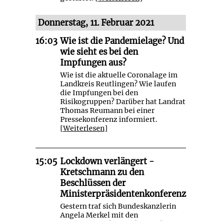
Donnerstag, 11. Februar 2021
16:03
Wie ist die Pandemielage? Und
wie sieht es bei den
Impfungen aus?
Wie ist die aktuelle Coronalage im
Landkreis Reutlingen? Wie laufen
die Impfungen bei den
Risikogruppen? Darüber hat Landrat
Thomas Reumann bei einer
Pressekonferenz informiert.
[
Weiterlesen
]
15:05
Lockdown verlängert -
Kretschmann zu den
Beschlüssen der
Ministerpräsidentenkonferenz
Gestern traf sich Bundeskanzlerin
Angela Merkel mit den