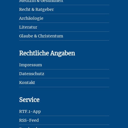
Medizin & Gesundheit
Recht & Ratgeber
Archäologie
Literatur
Glaube & Christentum
Rechtliche Angaben
Impressum
Datenschutz
Kontakt
Service
RTF.1-App
RSS-Feed