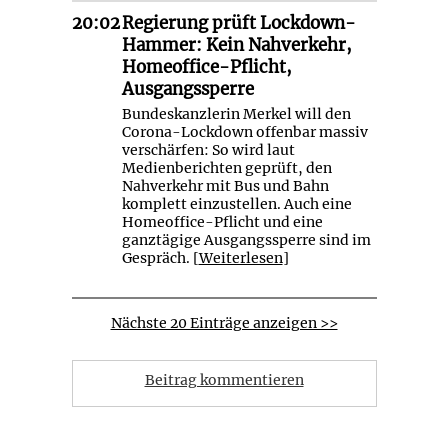
20:02
Regierung prüft Lockdown-
Hammer: Kein Nahverkehr,
Homeoffice-Pflicht,
Ausgangssperre
Bundeskanzlerin Merkel will den
Corona-Lockdown offenbar massiv
verschärfen: So wird laut
Medienberichten geprüft, den
Nahverkehr mit Bus und Bahn
komplett einzustellen. Auch eine
Homeoffice-Pflicht und eine
ganztägige Ausgangssperre sind im
Gespräch. [
Weiterlesen
]
Nächste 20 Einträge anzeigen >>
Beitrag kommentieren