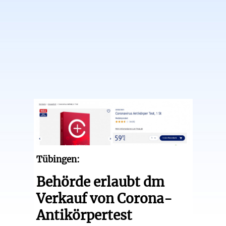
Tübingen:
Behörde erlaubt dm
Verkauf von Corona-
Antikörpertest