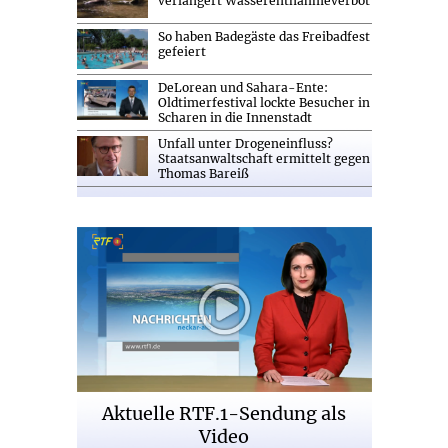
verlängert Wasserentnahmeverbot
So haben Badegäste das Freibadfest
gefeiert
DeLorean und Sahara-Ente:
Oldtimerfestival lockte Besucher in
Scharen in die Innenstadt
Unfall unter Drogeneinfluss?
Staatsanwaltschaft ermittelt gegen
Thomas Bareiß
Aktuelle RTF.1-Sendung als
Video