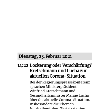
Dienstag, 23. Februar 2021
14:22
Lockerung oder Verschärfung?
Kretschmann und Lucha zur
aktuellen Corona-Situation
Bei der Regierungspressekonferenz
sprachen Ministerpräsident
Winfried Kretschmann und
Gesundheitsminister Manne Lucha
über die aktuelle Corona-Situation.
Insbesondere die Themen
Impfreihenfolge, Teststrategien