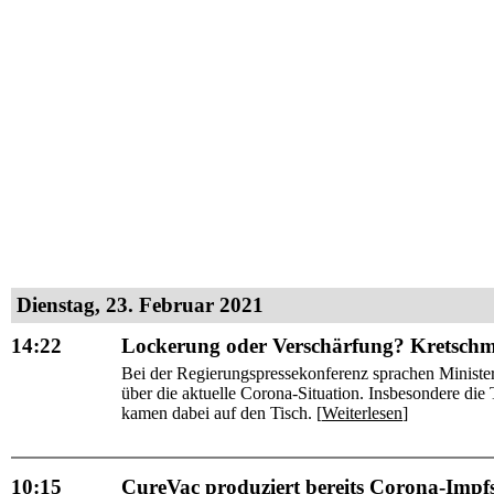
Dienstag, 23. Februar 2021
14:22
Lockerung oder Verschärfung? Kretschm
Bei der Regierungspressekonferenz sprachen Minist
über die aktuelle Corona-Situation. Insbesondere di
kamen dabei auf den Tisch. [
Weiterlesen
]
10:15
CureVac produziert bereits Corona-Impfs