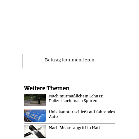
Beitrag kommentieren
Weitere Themen
Nach mutmaßlichem Schuss:
Polizei sucht nach Spuren
Unbekannter schießt auf fahrendes
Auto
Nach Messerangriff in Haft