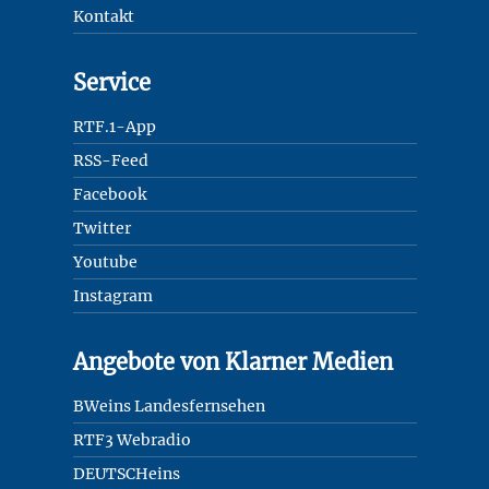
Kontakt
Service
RTF.1-App
RSS-Feed
Facebook
Twitter
Youtube
Instagram
Angebote von Klarner Medien
BWeins Landesfernsehen
RTF3 Webradio
DEUTSCHeins