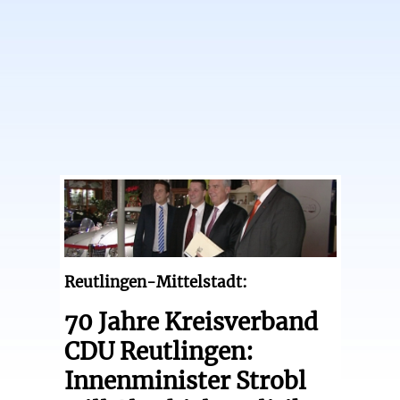
Reutlingen-Mittelstadt:
70 Jahre Kreisverband
CDU Reutlingen:
Innenminister Strobl