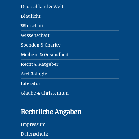
Deutschland & Welt
Blaulicht
Wirtschaft
Wissenschaft
Spenden & Charity
Medizin & Gesundheit
Recht & Ratgeber
Archäologie
Literatur
Glaube & Christentum
Rechtliche Angaben
Impressum
Datenschutz