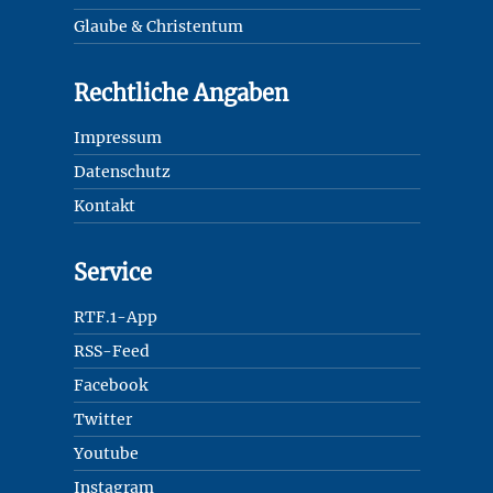
Glaube & Christentum
Rechtliche Angaben
Impressum
Datenschutz
Kontakt
Service
RTF.1-App
RSS-Feed
Facebook
Twitter
Youtube
Instagram