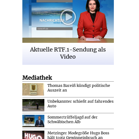
Aktuelle RTF.1-Sendung als
Video
Mediathek
Thomas Bareiß kündigt politische
Auszeit an
Unbekannter schießt auf fahrendes
Auto
Sommertrüffeljagd auf der
Schwäbischen Alb
Metzinger Modegröße Hugo Boss
hält trotz Gewinneinbruch an