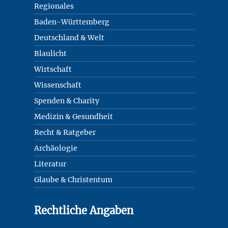
Regionales
Baden-Württemberg
Deutschland & Welt
Blaulicht
Wirtschaft
Wissenschaft
Spenden & Charity
Medizin & Gesundheit
Recht & Ratgeber
Archäologie
Literatur
Glaube & Christentum
Rechtliche Angaben