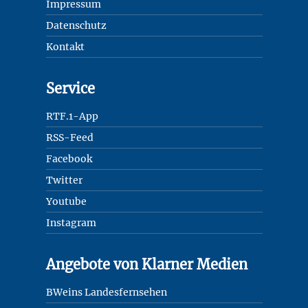
Impressum
Datenschutz
Kontakt
Service
RTF.1-App
RSS-Feed
Facebook
Twitter
Youtube
Instagram
Angebote von Klarner Medien
BWeins Landesfernsehen