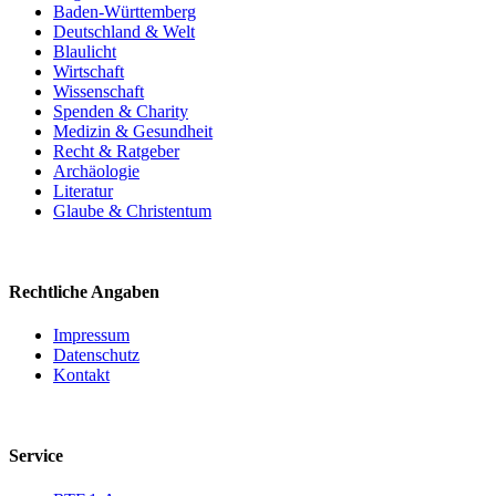
Baden-Württemberg
Deutschland & Welt
Blaulicht
Wirtschaft
Wissenschaft
Spenden & Charity
Medizin & Gesundheit
Recht & Ratgeber
Archäologie
Literatur
Glaube & Christentum
Rechtliche Angaben
Impressum
Datenschutz
Kontakt
Service