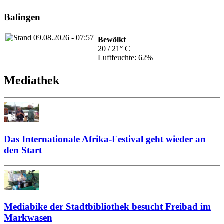
Balingen
Bewölkt
20 / 21° C
Luftfeuchte: 62%
Mediathek
Das Internationale Afrika-Festival geht wieder an
den Start
Mediabike der Stadtbibliothek besucht Freibad im
Markwasen