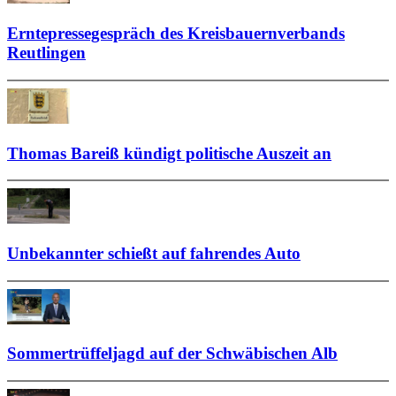
Erntepressegespräch des Kreisbauernverbands
Reutlingen
Thomas Bareiß kündigt politische Auszeit an
Unbekannter schießt auf fahrendes Auto
Sommertrüffeljagd auf der Schwäbischen Alb