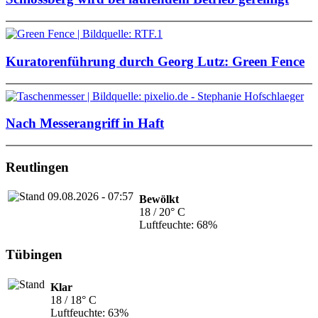
Kuratorenführung durch Georg Lutz: Green Fence
Nach Messerangriff in Haft
Reutlingen
Bewölkt
18 / 20° C
Luftfeuchte: 68%
Tübingen
Klar
18 / 18° C
Luftfeuchte: 63%