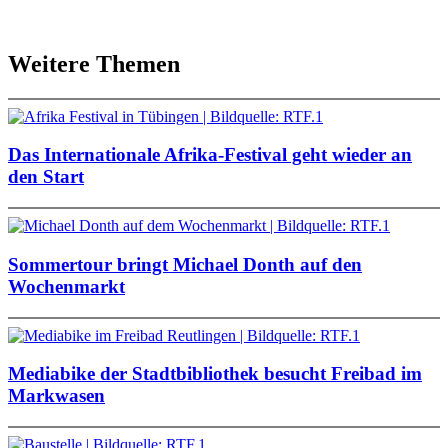
Weitere Themen
Das Internationale Afrika-Festival geht wieder an
den Start
Sommertour bringt Michael Donth auf den
Wochenmarkt
Mediabike der Stadtbibliothek besucht Freibad im
Markwasen