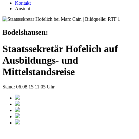
Kontakt
Ansicht
Bodelshausen:
Staatssekretär Hofelich auf
Ausbildungs- und
Mittelstandsreise
Stand: 06.08.15 11:05 Uhr