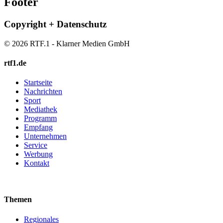
Footer
Copyright + Datenschutz
© 2026 RTF.1 - Klarner Medien GmbH
rtf1.de
Startseite
Nachrichten
Sport
Mediathek
Programm
Empfang
Unternehmen
Service
Werbung
Kontakt
Themen
Regionales