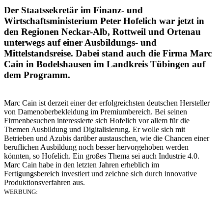
Der Staatssekretär im Finanz- und
Wirtschaftsministerium Peter Hofelich war jetzt in
den Regionen Neckar-Alb, Rottweil und Ortenau
unterwegs auf einer Ausbildungs- und
Mittelstandsreise. Dabei stand auch die Firma Marc
Cain in Bodelshausen im Landkreis Tübingen auf
dem Programm.
Marc Cain ist derzeit einer der erfolgreichsten deutschen Hersteller
von Damenoberbekleidung im Premiumbereich. Bei seinen
Firmenbesuchen interessierte sich Hofelich vor allem für die
Themen Ausbildung und Digitalisierung. Er wolle sich mit
Betrieben und Azubis darüber austauschen, wie die Chancen einer
beruflichen Ausbildung noch besser hervorgehoben werden
könnten, so Hofelich. Ein großes Thema sei auch Industrie 4.0.
Marc Cain habe in den letzten Jahren erheblich im
Fertigungsbereich investiert und zeichne sich durch innovative
Produktionsverfahren aus.
WERBUNG: