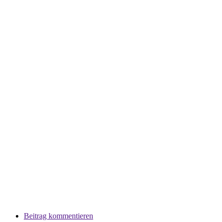
Beitrag kommentieren