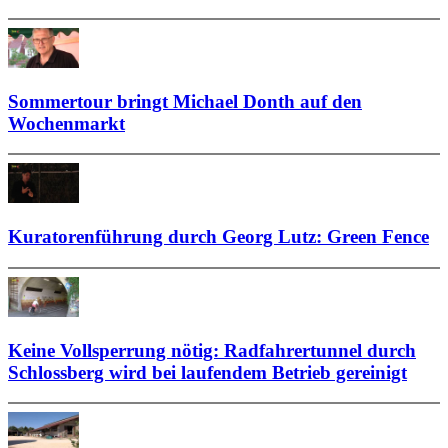
Sommertour bringt Michael Donth auf den
Wochenmarkt
Kuratorenführung durch Georg Lutz: Green Fence
Keine Vollsperrung nötig: Radfahrertunnel durch
Schlossberg wird bei laufendem Betrieb gereinigt