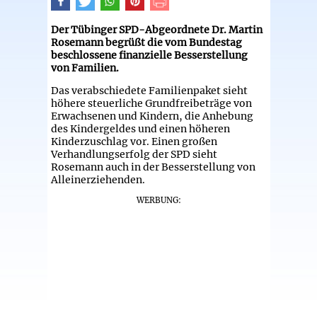
Der Tübinger SPD-Abgeordnete Dr. Martin
Rosemann begrüßt die vom Bundestag
beschlossene finanzielle Besserstellung
von Familien.
Das verabschiedete Familienpaket sieht
höhere steuerliche Grundfreibeträge von
Erwachsenen und Kindern, die Anhebung
des Kindergeldes und einen höheren
Kinderzuschlag vor. Einen großen
Verhandlungserfolg der SPD sieht
Rosemann auch in der Besserstellung von
Alleinerziehenden.
WERBUNG: