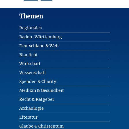
Footer
Themen
Regionales
Baden-Württemberg
Deutschland & Welt
Blaulicht
Wirtschaft
Wissenschaft
Spenden & Charity
Medizin & Gesundheit
Recht & Ratgeber
Archäologie
Literatur
Glaube & Christentum