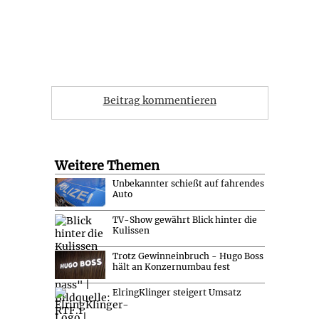
Beitrag kommentieren
Weitere Themen
Unbekannter schießt auf fahrendes
Auto
TV-Show gewährt Blick hinter die
Kulissen
Trotz Gewinneinbruch - Hugo Boss
hält an Konzernumbau fest
ElringKlinger steigert Umsatz