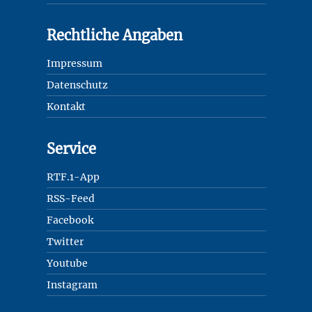
Rechtliche Angaben
Impressum
Datenschutz
Kontakt
Service
RTF.1-App
RSS-Feed
Facebook
Twitter
Youtube
Instagram