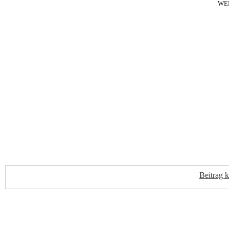
WE
Beitrag 