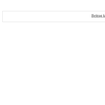
Beitrag 