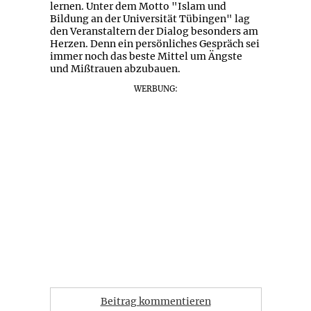
lernen. Unter dem Motto "Islam und
Bildung an der Universität Tübingen" lag
den Veranstaltern der Dialog besonders am
Herzen. Denn ein persönliches Gespräch sei
immer noch das beste Mittel um Ängste
und Mißtrauen abzubauen.
WERBUNG:
Beitrag kommentieren