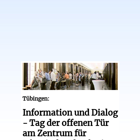
Tübingen:
Information und Dialog
- Tag der offenen Tür
am Zentrum für