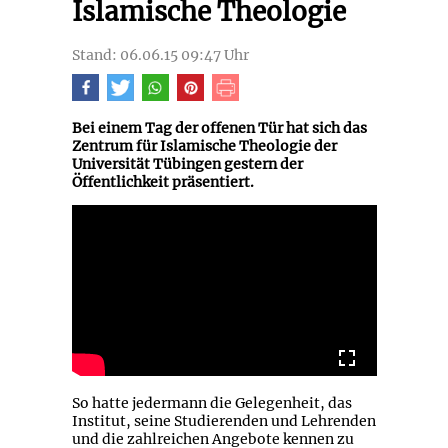
Islamische Theologie
Stand: 06.06.15 09:47 Uhr
Bei einem Tag der offenen Tür hat sich das
Zentrum für Islamische Theologie der
Universität Tübingen gestern der
Öffentlichkeit präsentiert.
So hatte jedermann die Gelegenheit, das
Institut, seine Studierenden und Lehrenden
und die zahlreichen Angebote kennen zu