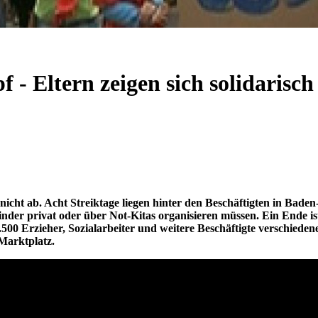
 - Eltern zeigen sich solidarisch
nicht ab. Acht Streiktage liegen hinter den Beschäftigten in Baden
der privat oder über Not-Kitas organisieren müssen. Ein Ende is
500 Erzieher, Sozialarbeiter und weitere Beschäftigte verschieden
Marktplatz.