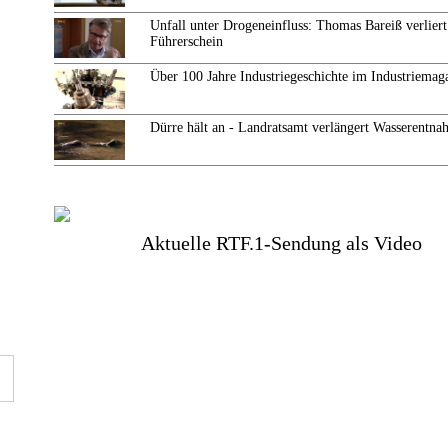
Unfall unter Drogeneinfluss: Thomas Bareiß verliert
Führerschein
Über 100 Jahre Industriegeschichte im Industriemag
Dürre hält an - Landratsamt verlängert Wasserentn
Aktuelle RTF.1-Sendung als Video