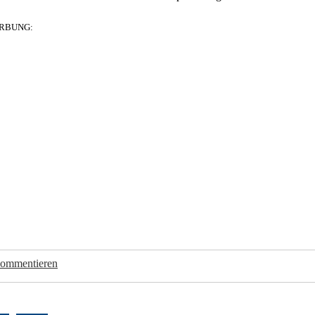
RBUNG:
kommentieren