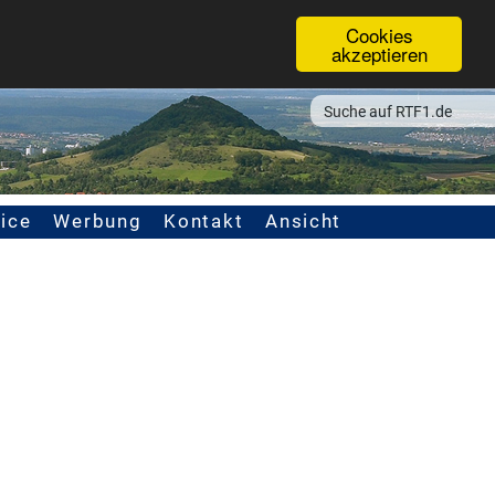
Cookies
akzeptieren
ice
Werbung
Kontakt
Ansicht