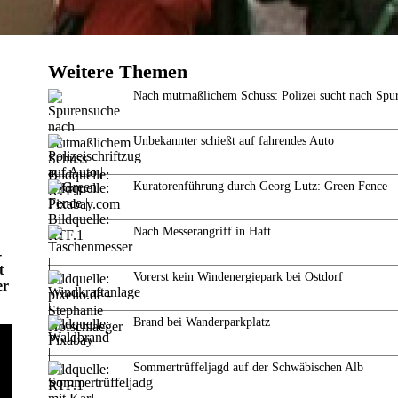
Weitere Themen
Nach mutmaßlichem Schuss: Polizei sucht nach Spu
Unbekannter schießt auf fahrendes Auto
Kuratorenführung durch Georg Lutz: Green Fence
Nach Messerangriff in Haft
-
t
Vorerst kein Windenergiepark bei Ostdorf
er
Brand bei Wanderparkplatz
Sommertrüffeljagd auf der Schwäbischen Alb