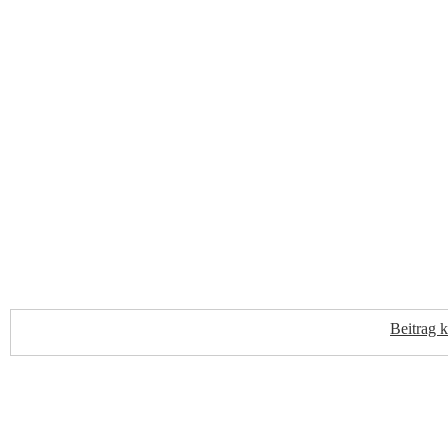
Beitrag 