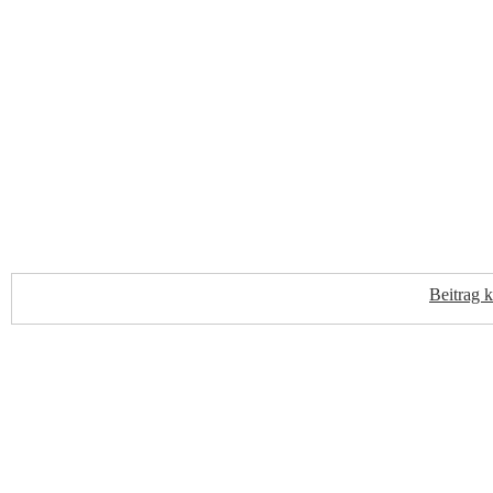
Beitrag 