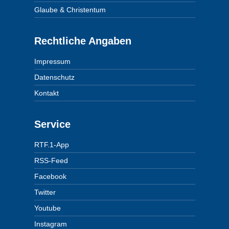
Glaube & Christentum
Rechtliche Angaben
Impressum
Datenschutz
Kontakt
Service
RTF.1-App
RSS-Feed
Facebook
Twitter
Youtube
Instagram