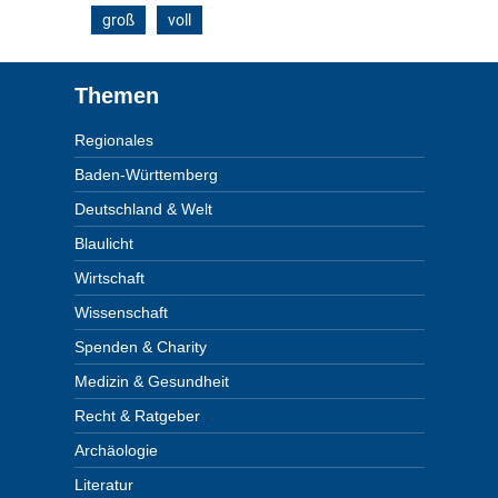
groß
voll
Footer
Themen
Regionales
Baden-Württemberg
Deutschland & Welt
Blaulicht
Wirtschaft
Wissenschaft
Spenden & Charity
Medizin & Gesundheit
Recht & Ratgeber
Archäologie
Literatur