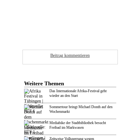
Beitrag kommentieren
Weitere Themen
Das Internationale Afrika-Festival geht
wieder an den Start
Sommertour bringt Michael Donth auf den
Wochenmarkt
Mediabike der Stadtbibliothek besucht
Freibad im Markwasen
Zeitweise Vollsperrung wegen