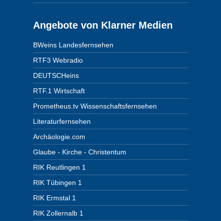
Angebote von Klarner Medien
BWeins Landesfernsehen
RTF3 Webradio
DEUTSCHeins
RTF.1 Wirtschaft
Prometheus.tv Wissenschaftsfernsehen
Literaturfernsehen
Archäologie.com
Glaube - Kirche - Christentum
RIK Reutlingen 1
RIK Tübingen 1
RIK Ermstal 1
RIK Zollernalb 1