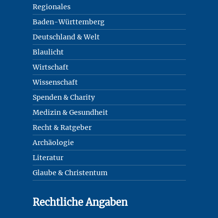
Regionales
Baden-Württemberg
Deutschland & Welt
Blaulicht
Wirtschaft
Wissenschaft
Spenden & Charity
Medizin & Gesundheit
Recht & Ratgeber
Archäologie
Literatur
Glaube & Christentum
Rechtliche Angaben