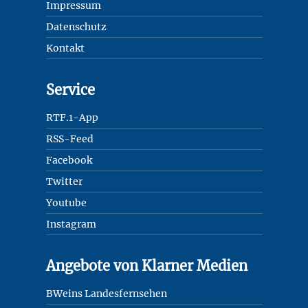
Impressum
Datenschutz
Kontakt
Service
RTF.1-App
RSS-Feed
Facebook
Twitter
Youtube
Instagram
Angebote von Klarner Medien
BWeins Landesfernsehen