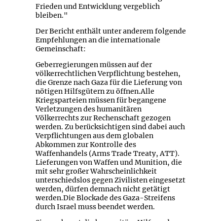
Frieden und Entwicklung vergeblich
bleiben."
Der Bericht enthält unter anderem folgende
Empfehlungen an die internationale
Gemeinschaft:
Geberregierungen müssen auf der
völkerrechtlichen Verpflichtung bestehen,
die Grenze nach Gaza für die Lieferung von
nötigen Hilfsgütern zu öffnen.Alle
Kriegsparteien müssen für begangene
Verletzungen des humanitären
Völkerrechts zur Rechenschaft gezogen
werden. Zu berücksichtigen sind dabei auch
Verpflichtungen aus dem globalen
Abkommen zur Kontrolle des
Waffenhandels (Arms Trade Treaty, ATT).
Lieferungen von Waffen und Munition, die
mit sehr großer Wahrscheinlichkeit
unterschiedslos gegen Zivilisten eingesetzt
werden, dürfen demnach nicht getätigt
werden.Die Blockade des Gaza-Streifens
durch Israel muss beendet werden.