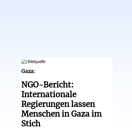
Gaza:
NGO-Bericht:
Internationale
Regierungen lassen
Menschen in Gaza im
Stich