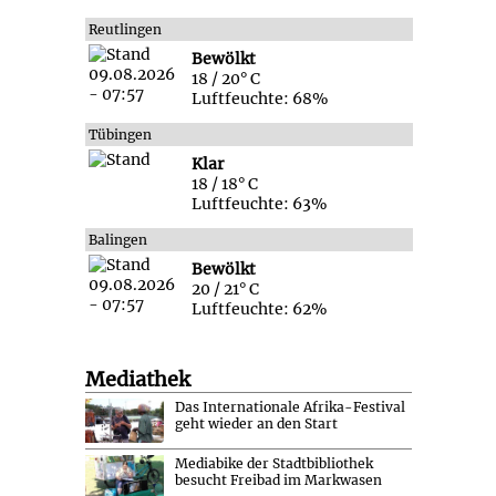
Reutlingen
Bewölkt
18 / 20° C
Luftfeuchte: 68%
Tübingen
Klar
18 / 18° C
Luftfeuchte: 63%
Balingen
Bewölkt
20 / 21° C
Luftfeuchte: 62%
Mediathek
Das Internationale Afrika-Festival
geht wieder an den Start
Mediabike der Stadtbibliothek
besucht Freibad im Markwasen