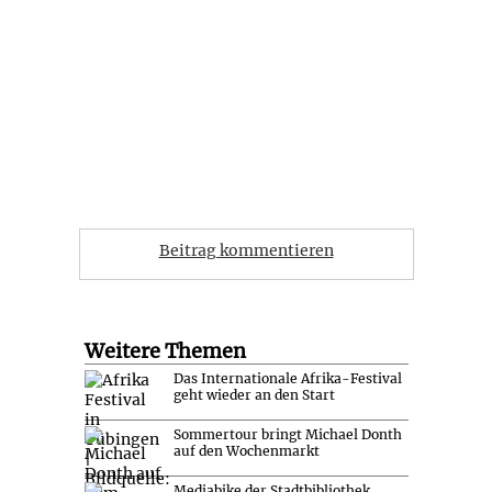
Beitrag kommentieren
Weitere Themen
Das Internationale Afrika-Festival
geht wieder an den Start
Sommertour bringt Michael Donth
auf den Wochenmarkt
Mediabike der Stadtbibliothek