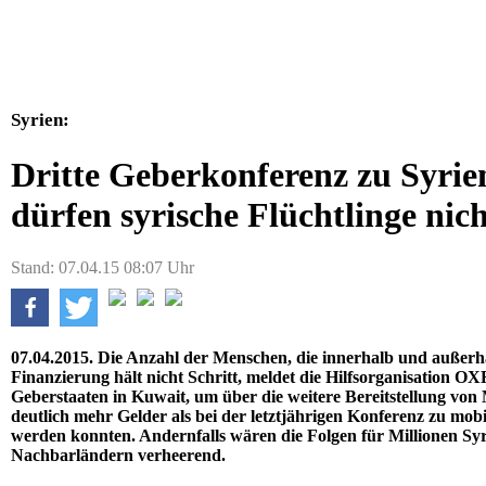
Syrien:
Dritte Geberkonferenz zu Syrie
dürfen syrische Flüchtlinge nich
Stand: 07.04.15 08:07 Uhr
07.04.2015. Die Anzahl der Menschen, die innerhalb und außerhal
Finanzierung hält nicht Schritt, meldet die Hilfsorganisation 
Geberstaaten in Kuwait, um über die weitere Bereitstellung von
deutlich mehr Gelder als bei der letztjährigen Konferenz zu mobil
werden konnten. Andernfalls wären die Folgen für Millionen Syr
Nachbarländern verheerend.