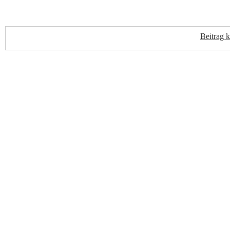
Beitrag 