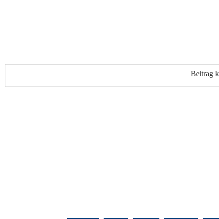
Beitrag 