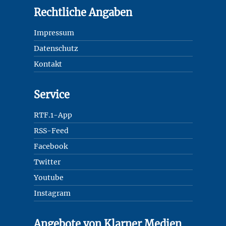
Rechtliche Angaben
Impressum
Datenschutz
Kontakt
Service
RTF.1-App
RSS-Feed
Facebook
Twitter
Youtube
Instagram
Angebote von Klarner Medien