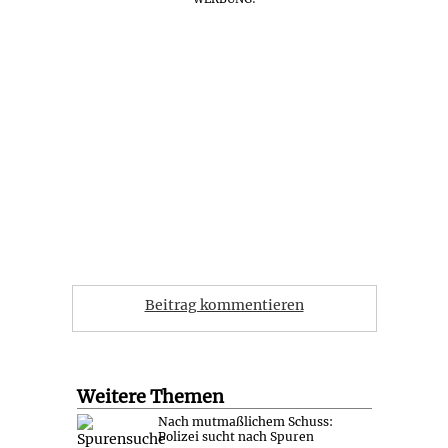
Beitrag kommentieren
Weitere Themen
Nach mutmaßlichem Schuss:
Polizei sucht nach Spuren