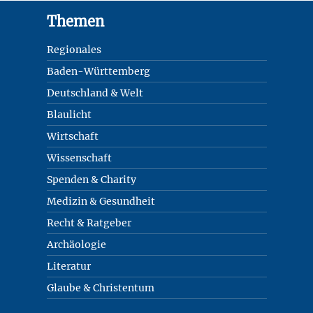
Footer
Themen
Regionales
Baden-Württemberg
Deutschland & Welt
Blaulicht
Wirtschaft
Wissenschaft
Spenden & Charity
Medizin & Gesundheit
Recht & Ratgeber
Archäologie
Literatur
Glaube & Christentum