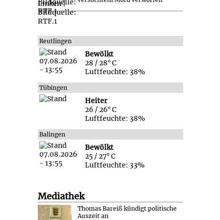
Reutlingen
Bewölkt
28 / 28° C
Luftfeuchte: 38%
Tübingen
Heiter
26 / 26° C
Luftfeuchte: 38%
Balingen
Bewölkt
25 / 27° C
Luftfeuchte: 33%
Mediathek
Thomas Bareiß kündigt politische
Auszeit an