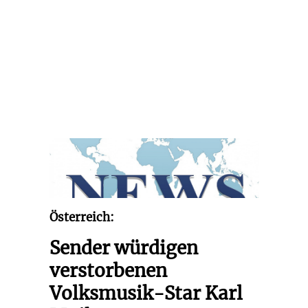
Österreich:
Sender würdigen
verstorbenen
Volksmusik-Star Karl