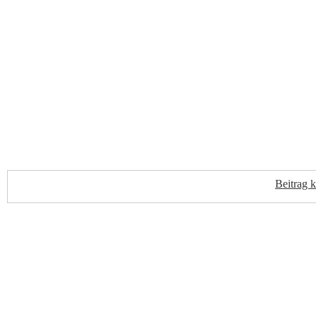
Beitrag 