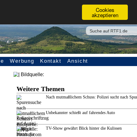
Cookies
akzeptieren
ce
Werbung
Kontakt
Ansicht
Weitere Themen
Nach mutmaßlichem Schuss: Polizei sucht nach Spu
Unbekannter schießt auf fahrendes Auto
TV-Show gewährt Blick hinter die Kulissen