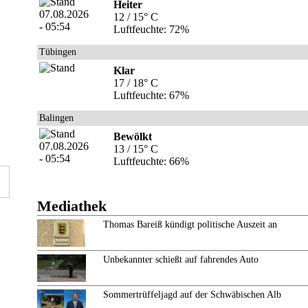
Heiter
12 / 15° C
Luftfeuchte: 72%
Tübingen
Klar
17 / 18° C
Luftfeuchte: 67%
Balingen
Bewölkt
13 / 15° C
Luftfeuchte: 66%
Mediathek
Thomas Bareiß kündigt politische Auszeit an
Unbekannter schießt auf fahrendes Auto
Sommertrüffeljagd auf der Schwäbischen Alb